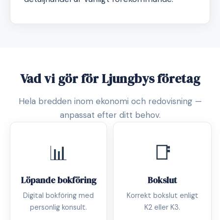
Vad vi gör för Ljungbys företag
Hela bredden inom ekonomi och redovisning —
anpassat efter ditt behov.
📊
📑
Löpande bokföring
Bokslut
Digital bokföring med
Korrekt bokslut enligt
personlig konsult.
K2 eller K3.