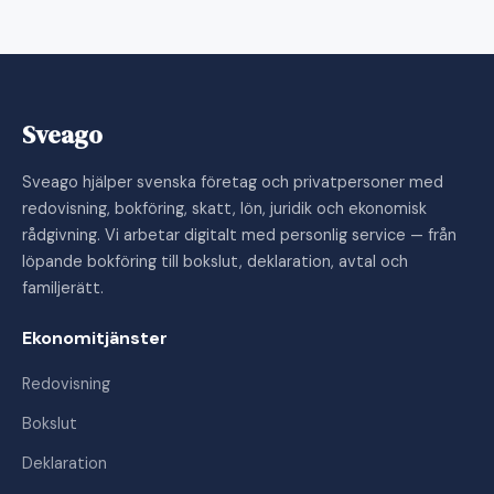
Sveago
Sveago hjälper svenska företag och privatpersoner med
redovisning, bokföring, skatt, lön, juridik och ekonomisk
rådgivning. Vi arbetar digitalt med personlig service — från
löpande bokföring till bokslut, deklaration, avtal och
familjerätt.
Ekonomitjänster
Redovisning
Bokslut
Deklaration