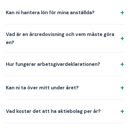
Kan ni hantera lön för mina anställda?
Vad är en årsredovisning och vem måste göra
en?
Hur fungerar arbetsgivardeklarationen?
Kan ni ta över mitt under året?
Vad kostar det att ha aktiebolag per år?