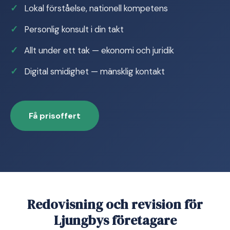
Lokal förståelse, nationell kompetens
Personlig konsult i din takt
Allt under ett tak — ekonomi och juridik
Digital smidighet — mänsklig kontakt
Få prisoffert
Redovisning och revision för
Ljungbys företagare