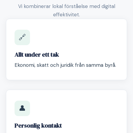
Vi kombinerar lokal förståelse med digital
effektivitet.
🔗
Allt under ett tak
Ekonomi, skatt och juridik från samma byrå.
👤
Personlig kontakt