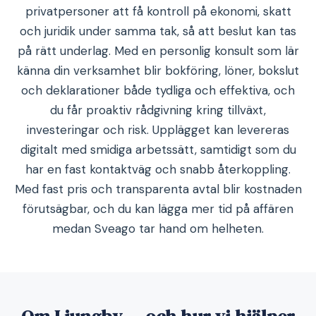
privatpersoner att få kontroll på ekonomi, skatt
och juridik under samma tak, så att beslut kan tas
på rätt underlag. Med en personlig konsult som lär
känna din verksamhet blir bokföring, löner, bokslut
och deklarationer både tydliga och effektiva, och
du får proaktiv rådgivning kring tillväxt,
investeringar och risk. Upplägget kan levereras
digitalt med smidiga arbetssätt, samtidigt som du
har en fast kontaktväg och snabb återkoppling.
Med fast pris och transparenta avtal blir kostnaden
förutsägbar, och du kan lägga mer tid på affären
medan Sveago tar hand om helheten.