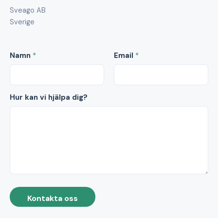
Sveago AB
Sverige
Namn
*
Email
*
Hur kan vi hjälpa dig?
Kontakta oss