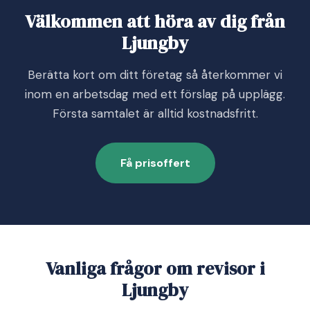
Välkommen att höra av dig från
Ljungby
Berätta kort om ditt företag så återkommer vi
inom en arbetsdag med ett förslag på upplägg.
Första samtalet är alltid kostnadsfritt.
Få prisoffert
Vanliga frågor om revisor i
Ljungby