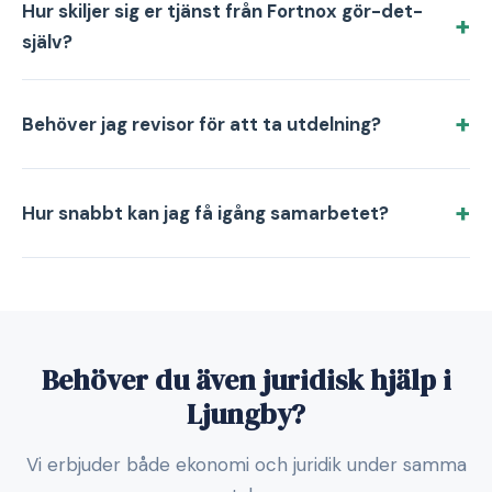
Hur skiljer sig er tjänst från Fortnox gör-det-
själv?
Behöver jag revisor för att ta utdelning?
Hur snabbt kan jag få igång samarbetet?
Behöver du även juridisk hjälp i
Ljungby?
Vi erbjuder både ekonomi och juridik under samma