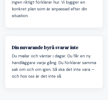
ingen riktigt förklarar hur. Vi bygger en
konkret plan som är anpassad efter din
situation.
Din nuvarande byrå svarar inte
Du mailar och väntar i dagar. Du får en ny
handläggare varje gång. Du förklarar samma
sak om och om igen. Så ska det inte vara —
och hos oss är det inte så.