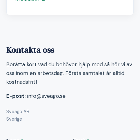
Kontakta oss
Berätta kort vad du behöver hjälp med så hör vi av
oss inom en arbetsdag. Första samtalet är alltid
kostnadsfritt.
E-post:
info@sveago.se
Sveago AB
Sverige