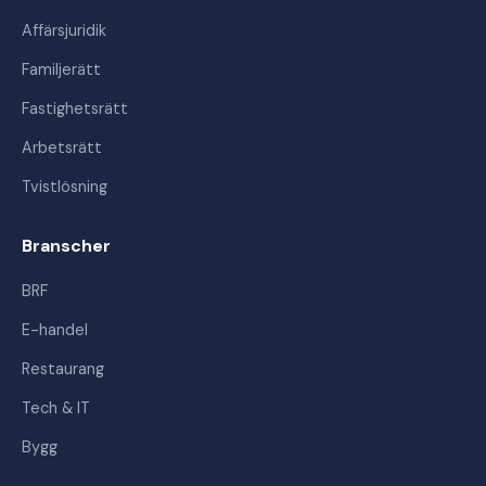
Affärsjuridik
Familjerätt
Fastighetsrätt
Arbetsrätt
Tvistlösning
Branscher
BRF
E-handel
Restaurang
Tech & IT
Bygg