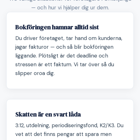
— och hur vi hjälper dig ur dem.
Bokföringen hamnar alltid sist
Du driver företaget, tar hand om kunderna,
jagar fakturor — och så blir bokföringen
liggande. Plötsligt är det deadline och
stressen är ett faktum. Vi tar över så du
slipper oroa dig.
Skatten är en svart låda
3:12, utdelning, periodiseringsfond, K2/K3. Du
vet att det finns pengar att spara men