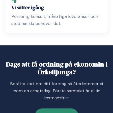
Vi sätter igång
Personlig konsult, månatliga leveranser och
stöd när du behöver det.
Dags att få ordning på ekonomin i
Örkelljunga?
Berätta kort om ditt företag så återkommer vi
inom en arbetsdag. Första samtalet är alltid
kostnadsfritt.