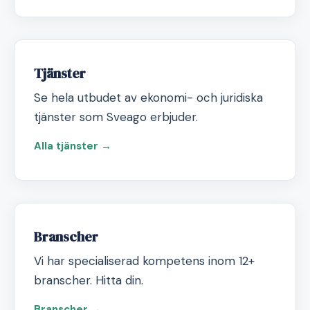
Tjänster
Se hela utbudet av ekonomi- och juridiska
tjänster som Sveago erbjuder.
Alla tjänster →
Branscher
Vi har specialiserad kompetens inom 12+
branscher. Hitta din.
Branscher →