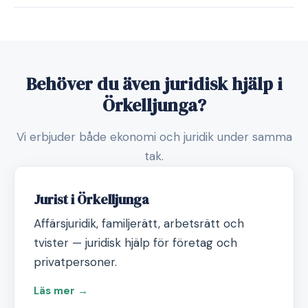
Behöver du även juridisk hjälp i
Örkelljunga?
Vi erbjuder både ekonomi och juridik under samma
tak.
Jurist i Örkelljunga
Affärsjuridik, familjerätt, arbetsrätt och
tvister — juridisk hjälp för företag och
privatpersoner.
Läs mer →