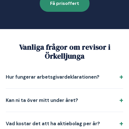
Få prisoffert
Vanliga frågor om revisor i
Örkelljunga
Hur fungerar arbetsgivardeklarationen?
Kan ni ta över mitt under året?
Vad kostar det att ha aktiebolag per år?