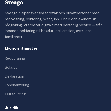
Sveago
Sveago hjälper svenska företag och privatpersoner med
redovisning, bokföring, skatt, lön, juridik och ekonomisk
rådgivning. Vi arbetar digitalt med personlig service — från
löpande bokföring till bokslut, deklaration, avtal och
familjerätt.
Ekonomitjänster
Redovisning
Bokslut
Deklaration
Lönehantering
Outsourcing
Juridik