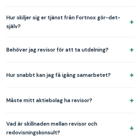
Hur skiljer sig er tjänst från Fortnox gör-det-
själv?
Behöver jag revisor för att ta utdelning?
Hur snabbt kan jag få igång samarbetet?
Måste mitt aktiebolag ha revisor?
Vad är skillnaden mellan revisor och
redovisningskonsult?