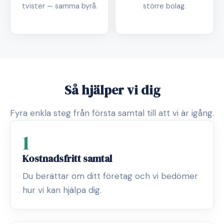
tvister — samma byrå.
större bolag.
Så hjälper vi dig
Fyra enkla steg från första samtal till att vi är igång.
1
Kostnadsfritt samtal
Du berättar om ditt företag och vi bedömer
hur vi kan hjälpa dig.