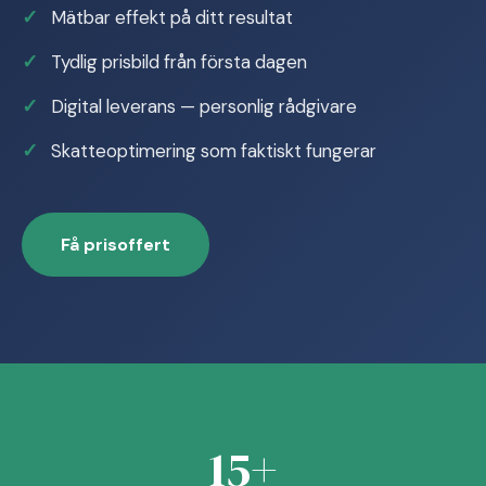
Mätbar effekt på ditt resultat
Tydlig prisbild från första dagen
Digital leverans — personlig rådgivare
Skatteoptimering som faktiskt fungerar
Få prisoffert
15+