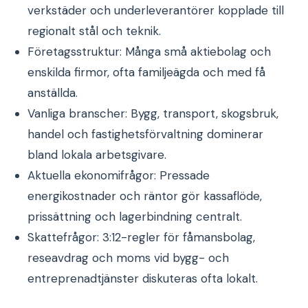
verkstäder och underleverantörer kopplade till
regionalt stål och teknik.
Företagsstruktur: Många små aktiebolag och
enskilda firmor, ofta familjeägda och med få
anställda.
Vanliga branscher: Bygg, transport, skogsbruk,
handel och fastighetsförvaltning dominerar
bland lokala arbetsgivare.
Aktuella ekonomifrågor: Pressade
energikostnader och räntor gör kassaflöde,
prissättning och lagerbindning centralt.
Skattefrågor: 3:12-regler för fåmansbolag,
reseavdrag och moms vid bygg- och
entreprenadtjänster diskuteras ofta lokalt.