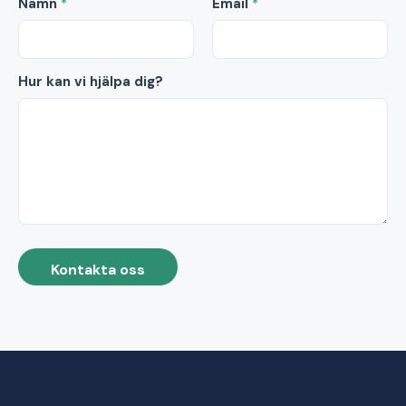
Namn
*
Email
*
Hur kan vi hjälpa dig?
Kontakta oss