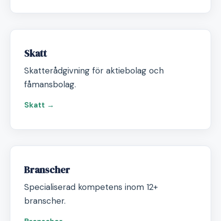
Skatt
Skatterådgivning för aktiebolag och
fåmansbolag.
Skatt →
Branscher
Specialiserad kompetens inom 12+
branscher.