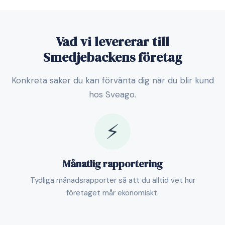
Vad vi levererar till
Smedjebackens företag
Konkreta saker du kan förvänta dig när du blir kund
hos Sveago.
⚡
Månatlig rapportering
Tydliga månadsrapporter så att du alltid vet hur
företaget mår ekonomiskt.