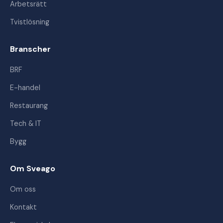
Arbetsrätt
Tvistlösning
Branscher
BRF
E-handel
Restaurang
Tech & IT
Bygg
Om Sveago
Om oss
Kontakt