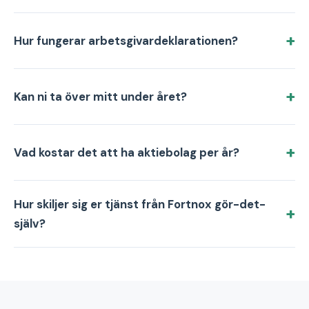
Hur fungerar arbetsgivardeklarationen?
Kan ni ta över mitt under året?
Vad kostar det att ha aktiebolag per år?
Hur skiljer sig er tjänst från Fortnox gör-det-
själv?