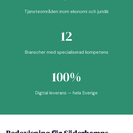
Tjänsteområden inom ekonomi och juridik
12
Branscher med specialiserad kompetens
100%
Digital leverans — hela Sverige