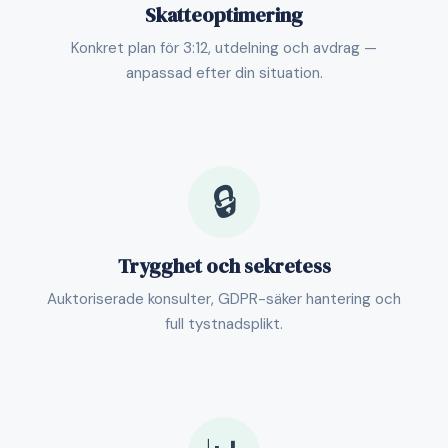
Skatteoptimering
Konkret plan för 3:12, utdelning och avdrag —
anpassad efter din situation.
🔒
Trygghet och sekretess
Auktoriserade konsulter, GDPR-säker hantering och
full tystnadsplikt.