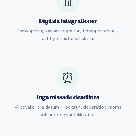
📊
Digitala integrationer
Bankkoppling, kassaintegration, tidrapportering —
allt flyter automatiskt in.
⏰
Inga missade deadlines
Vi bevakar alla datum — bokslut, deklaration, moms
och arbetsgivardeklaration.