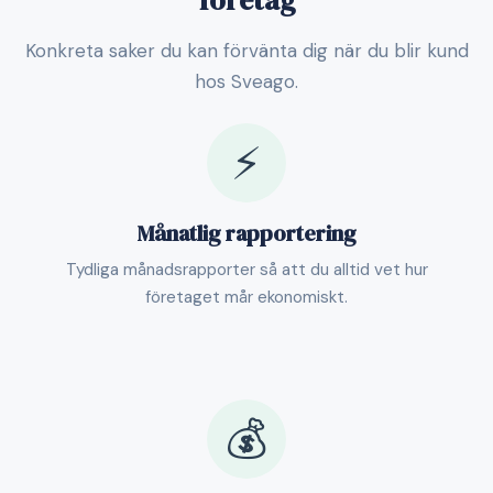
företag
Konkreta saker du kan förvänta dig när du blir kund
hos Sveago.
⚡
Månatlig rapportering
Tydliga månadsrapporter så att du alltid vet hur
företaget mår ekonomiskt.
💰