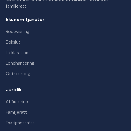
familjerätt.
Ekonomitjänster
Redovisning
Bokslut
Deklaration
Lönehantering
Outsourcing
Juridik
Affärsjuridik
Familjerätt
Fastighetsrätt