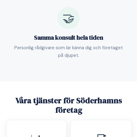
🤝
Samma konsult hela tiden
Personlig rådgivare som lär känna dig och företaget
på djupet.
Våra tjänster för Söderhamns
företag