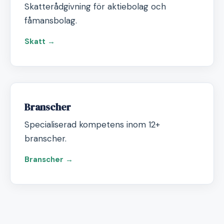
Skatterådgivning för aktiebolag och
fåmansbolag.
Skatt →
Branscher
Specialiserad kompetens inom 12+
branscher.
Branscher →