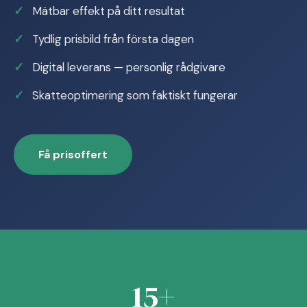
Mätbar effekt på ditt resultat
Tydlig prisbild från första dagen
Digital leverans — personlig rådgivare
Skatteoptimering som faktiskt fungerar
Få prisoffert
15+