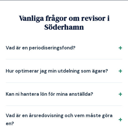
Vanliga frågor om revisor i
Söderhamn
Vad är en periodiseringsfond?
Hur optimerar jag min utdelning som ägare?
Kan ni hantera lön för mina anställda?
Vad är en årsredovisning och vem måste göra
en?