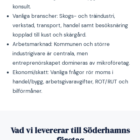
konsult.
Vanliga branscher: Skogs- och träindustri,
verkstad, transport, handel samt besöksnäring
kopplad till kust och skärgård.
Arbetsmarknad: Kommunen och större
industrigivare är centrala, men
entreprenörskapet domineras av mikroföretag.
Ekonomi/skatt: Vanliga frågor rör moms i
handel/bygg, arbetsgivaravgifter, ROT/RUT och
bilförmåner.
Vad vi levererar till Söderhamns