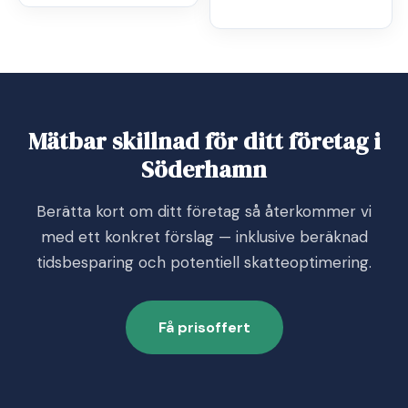
Mätbar skillnad för ditt företag i
Söderhamn
Berätta kort om ditt företag så återkommer vi
med ett konkret förslag — inklusive beräknad
tidsbesparing och potentiell skatteoptimering.
Få prisoffert