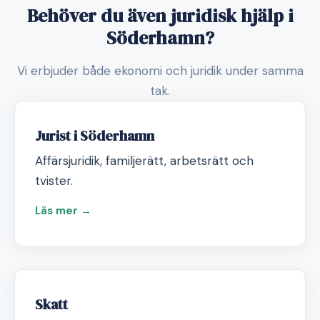
Behöver du även juridisk hjälp i
Söderhamn?
Vi erbjuder både ekonomi och juridik under samma
tak.
Jurist i Söderhamn
Affärsjuridik, familjerätt, arbetsrätt och
tvister.
Läs mer →
Skatt