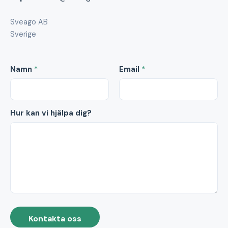
Sveago AB
Sverige
Namn
*
Email
*
Hur kan vi hjälpa dig?
Kontakta oss