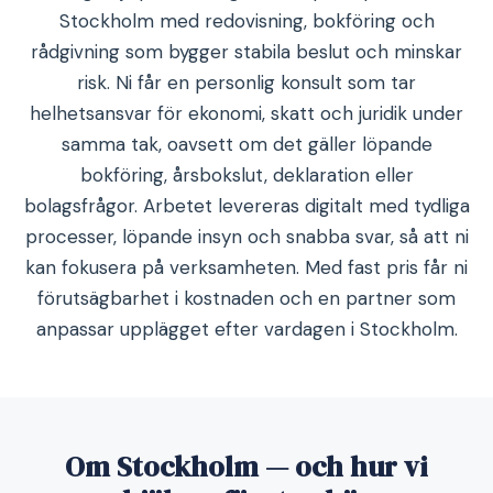
Stockholm med redovisning, bokföring och
rådgivning som bygger stabila beslut och minskar
risk. Ni får en personlig konsult som tar
helhetsansvar för ekonomi, skatt och juridik under
samma tak, oavsett om det gäller löpande
bokföring, årsbokslut, deklaration eller
bolagsfrågor. Arbetet levereras digitalt med tydliga
processer, löpande insyn och snabba svar, så att ni
kan fokusera på verksamheten. Med fast pris får ni
förutsägbarhet i kostnaden och en partner som
anpassar upplägget efter vardagen i Stockholm.
Om Stockholm — och hur vi