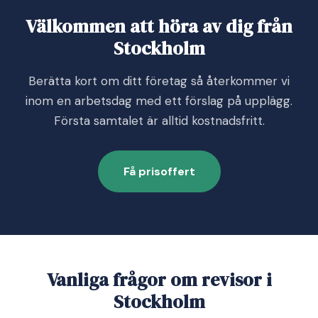
Välkommen att höra av dig från
Stockholm
Berätta kort om ditt företag så återkommer vi
inom en arbetsdag med ett förslag på upplägg.
Första samtalet är alltid kostnadsfritt.
Få prisoffert
Vanliga frågor om revisor i
Stockholm