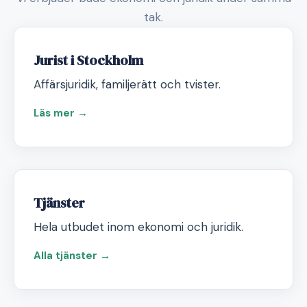
tak.
Jurist i Stockholm
Affärsjuridik, familjerätt och tvister.
Läs mer →
Tjänster
Hela utbudet inom ekonomi och juridik.
Alla tjänster →