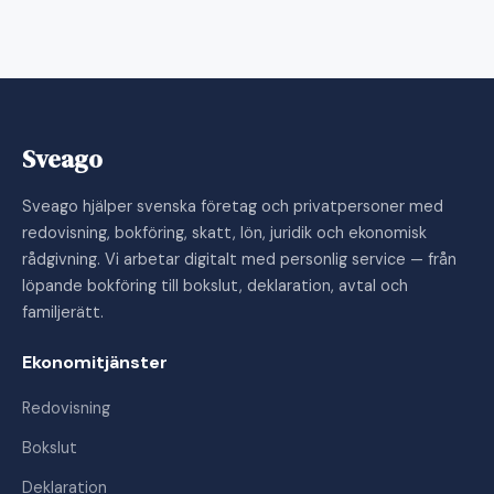
Sveago
Sveago hjälper svenska företag och privatpersoner med
redovisning, bokföring, skatt, lön, juridik och ekonomisk
rådgivning. Vi arbetar digitalt med personlig service — från
löpande bokföring till bokslut, deklaration, avtal och
familjerätt.
Ekonomitjänster
Redovisning
Bokslut
Deklaration