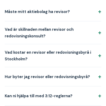
Måste mitt aktiebolag ha revisor?
Vad är skillnaden mellan revisor och
redovisningskonsult?
Vad kostar en revisor eller redovisningsbyrå i
Stockholm?
Hur byter jag revisor eller redovisningsbyrå?
Kan ni hjälpa till med 3:12-reglerna?