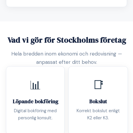
Vad vi gör för Stockholms företag
Hela bredden inom ekonomi och redovisning —
anpassat efter ditt behov.
📊
📑
Löpande bokföring
Bokslut
Digital bokföring med
Korrekt bokslut enligt
personlig konsult.
K2 eller K3.