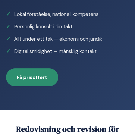
Lokal förståelse, nationell kompetens
Personlig konsult i din takt
Allt under ett tak — ekonomi och juridik
Digital smidighet — mänsklig kontakt
Få prisoffert
Redovisning och revision för