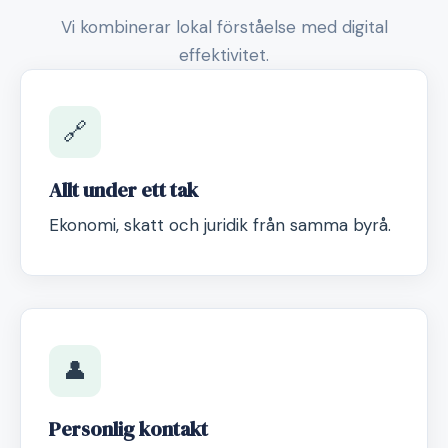
Vi kombinerar lokal förståelse med digital
effektivitet.
🔗
Allt under ett tak
Ekonomi, skatt och juridik från samma byrå.
👤
Personlig kontakt