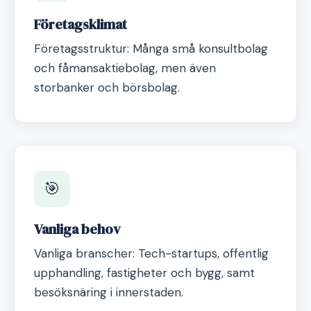
Företagsklimat
Företagsstruktur: Många små konsultbolag
och fåmansaktiebolag, men även
storbanker och börsbolag.
🎯
Vanliga behov
Vanliga branscher: Tech-startups, offentlig
upphandling, fastigheter och bygg, samt
besöksnäring i innerstaden.