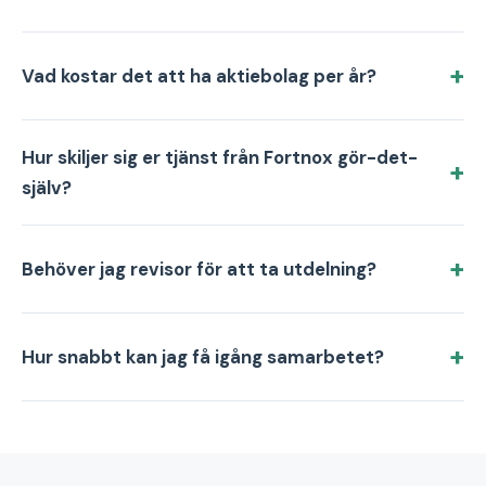
Vad kostar det att ha aktiebolag per år?
Hur skiljer sig er tjänst från Fortnox gör-det-
själv?
Behöver jag revisor för att ta utdelning?
Hur snabbt kan jag få igång samarbetet?