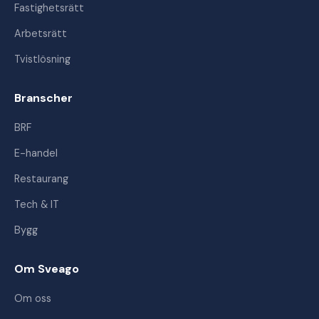
Fastighetsrätt
Arbetsrätt
Tvistlösning
Branscher
BRF
E-handel
Restaurang
Tech & IT
Bygg
Om Sveago
Om oss