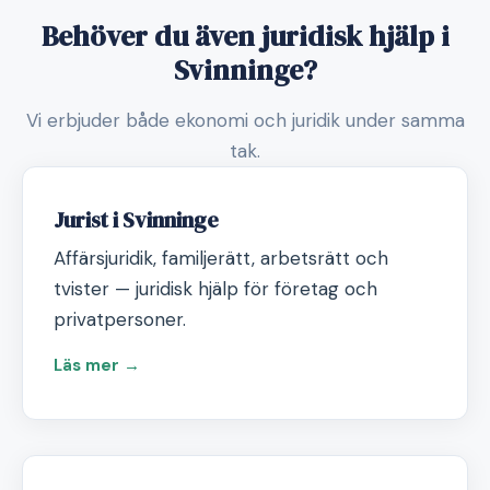
Behöver du även juridisk hjälp i
Svinninge?
Vi erbjuder både ekonomi och juridik under samma
tak.
Jurist i Svinninge
Affärsjuridik, familjerätt, arbetsrätt och
tvister — juridisk hjälp för företag och
privatpersoner.
Läs mer →