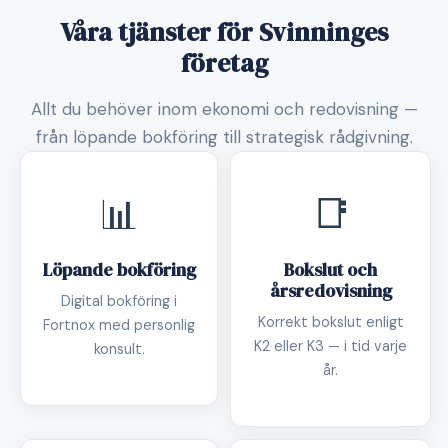
Våra tjänster för Svinninges
företag
Allt du behöver inom ekonomi och redovisning —
från löpande bokföring till strategisk rådgivning.
📊
📑
Löpande bokföring
Bokslut och
årsredovisning
Digital bokföring i
Korrekt bokslut enligt
Fortnox med personlig
K2 eller K3 — i tid varje
konsult.
år.