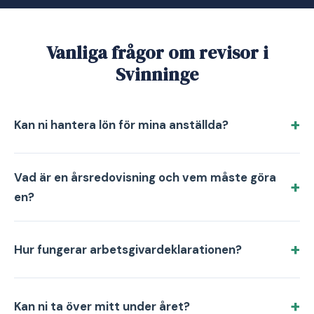
Vanliga frågor om revisor i
Svinninge
Kan ni hantera lön för mina anställda?
Vad är en årsredovisning och vem måste göra
en?
Hur fungerar arbetsgivardeklarationen?
Kan ni ta över mitt under året?