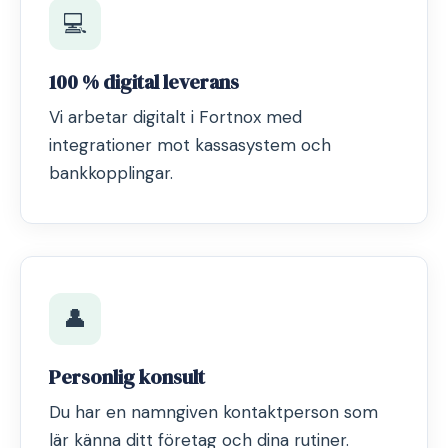
💻
100 % digital leverans
Vi arbetar digitalt i Fortnox med
integrationer mot kassasystem och
bankkopplingar.
👤
Personlig konsult
Du har en namngiven kontaktperson som
lär känna ditt företag och dina rutiner.