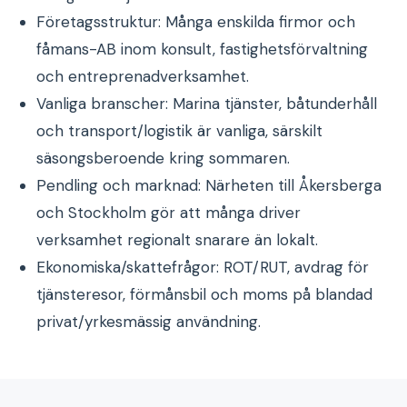
Företagsstruktur: Många enskilda firmor och
fåmans-AB inom konsult, fastighetsförvaltning
och entreprenadverksamhet.
Vanliga branscher: Marina tjänster, båtunderhåll
och transport/logistik är vanliga, särskilt
säsongsberoende kring sommaren.
Pendling och marknad: Närheten till Åkersberga
och Stockholm gör att många driver
verksamhet regionalt snarare än lokalt.
Ekonomiska/skattefrågor: ROT/RUT, avdrag för
tjänsteresor, förmånsbil och moms på blandad
privat/yrkesmässig användning.