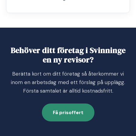
Behöver ditt företag i Svinninge
en ny revisor?
Berätta kort om ditt företag så återkommer vi
inom en arbetsdag med ett förslag på upplägg.
Första samtalet är alltid kostnadsfritt.
Få prisoffert