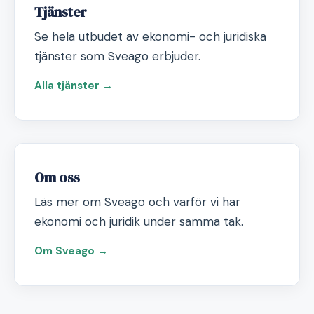
Tjänster
Se hela utbudet av ekonomi- och juridiska
tjänster som Sveago erbjuder.
Alla tjänster →
Om oss
Läs mer om Sveago och varför vi har
ekonomi och juridik under samma tak.
Om Sveago →