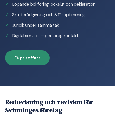
Löpande bokföring, bokslut och deklaration
Skatterådgivning och 3:12-optimering
Juridik under samma tak
Digital service — personlig kontakt
Få prisoffert
Redovisning och revision för
Svinninges företag