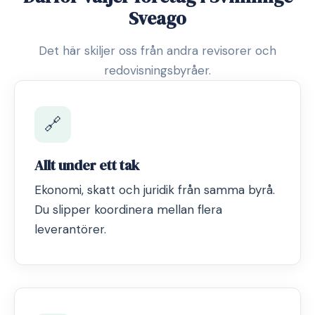
Sveago
Det här skiljer oss från andra revisorer och
redovisningsbyråer.
🔗
Allt under ett tak
Ekonomi, skatt och juridik från samma byrå.
Du slipper koordinera mellan flera
leverantörer.