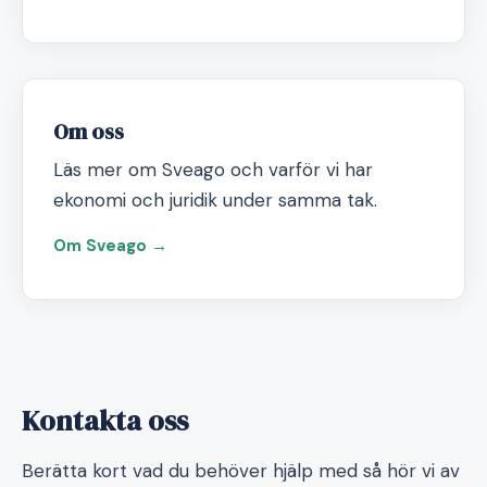
Om oss
Läs mer om Sveago och varför vi har
ekonomi och juridik under samma tak.
Om Sveago →
Kontakta oss
Berätta kort vad du behöver hjälp med så hör vi av