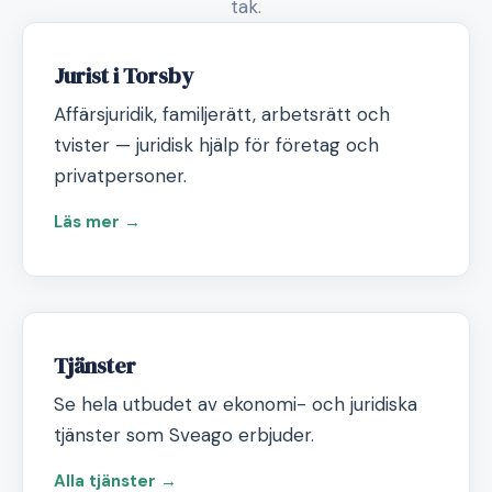
tak.
Jurist i Torsby
Affärsjuridik, familjerätt, arbetsrätt och
tvister — juridisk hjälp för företag och
privatpersoner.
Läs mer →
Tjänster
Se hela utbudet av ekonomi- och juridiska
tjänster som Sveago erbjuder.
Alla tjänster →