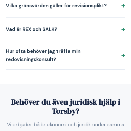
Vilka gränsvärden gäller för revisionsplikt?
Vad är REX och SALK?
Hur ofta behöver jag träffa min
redovisningskonsult?
Behöver du även juridisk hjälp i
Torsby?
Vi erbjuder både ekonomi och juridik under samma