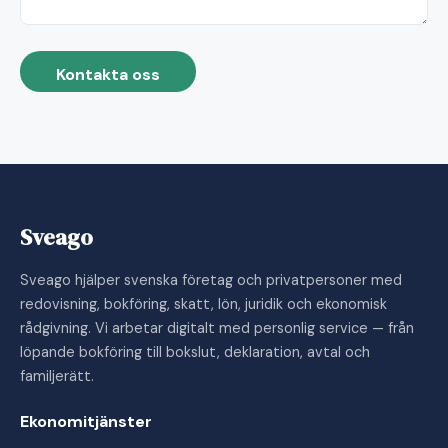
Kontakta oss
Sveago
Sveago hjälper svenska företag och privatpersoner med
redovisning, bokföring, skatt, lön, juridik och ekonomisk
rådgivning. Vi arbetar digitalt med personlig service — från
löpande bokföring till bokslut, deklaration, avtal och
familjerätt.
Ekonomitjänster