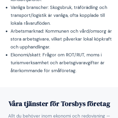
Vanliga branscher: Skogsbruk, träförädling och
transport/logistik är vanliga, ofta kopplade till
lokala råvaruflöden.
Arbetsmarknad: Kommunen och vård/omsorg är
stora arbetsgivare, vilket påverkar lokal köpkraft
och upphandlingar.
Ekonomi/skatt: Frågor om ROT/RUT, moms i
turismverksamhet och arbetsgivaravgifter är
återkommande för småföretag.
Våra tjänster för Torsbys företag
Allt du behöver inom ekonomi och redovisning —