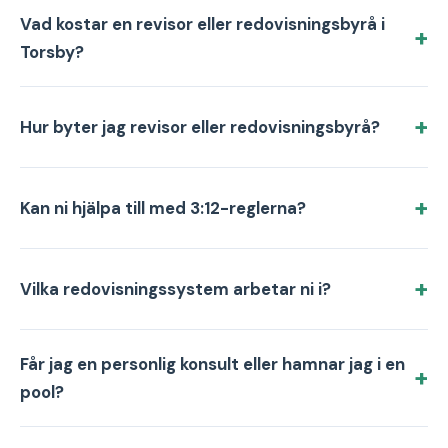
Vad kostar en revisor eller redovisningsbyrå i
Torsby?
Hur byter jag revisor eller redovisningsbyrå?
Kan ni hjälpa till med 3:12-reglerna?
Vilka redovisningssystem arbetar ni i?
Får jag en personlig konsult eller hamnar jag i en
pool?