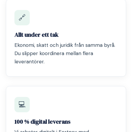
🔗
Allt under ett tak
Ekonomi, skatt och juridik från samma byrå.
Du slipper koordinera mellan flera
leverantörer.
💻
100 % digital leverans