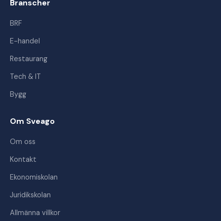
Branscher
BRF
E-handel
Restaurang
Tech & IT
Bygg
Om Sveago
Om oss
Kontakt
Ekonomiskolan
Juridikskolan
Allmänna villkor