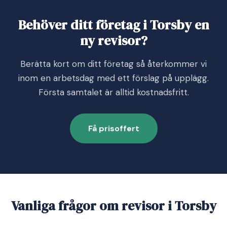
Behöver ditt företag i Torsby en
ny revisor?
Berätta kort om ditt företag så återkommer vi
inom en arbetsdag med ett förslag på upplägg.
Första samtalet är alltid kostnadsfritt.
Få prisoffert
Vanliga frågor om revisor i Torsby