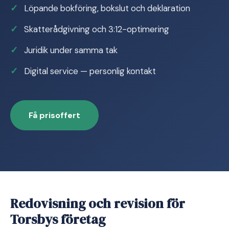
Löpande bokföring, bokslut och deklaration
Skatterådgivning och 3:12-optimering
Juridik under samma tak
Digital service — personlig kontakt
Få prisoffert
Redovisning och revision för
Torsbys företag