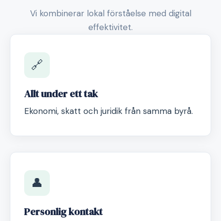
Vi kombinerar lokal förståelse med digital
effektivitet.
🔗
Allt under ett tak
Ekonomi, skatt och juridik från samma byrå.
👤
Personlig kontakt