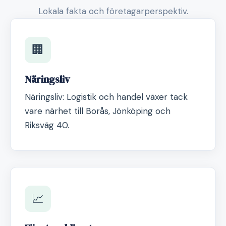
Lokala fakta och företagarperspektiv.
🏢
Näringsliv
Näringsliv: Logistik och handel växer tack
vare närhet till Borås, Jönköping och
Riksväg 40.
📈