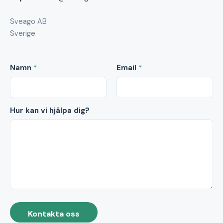
Sveago AB
Sverige
Namn
*
Email
*
Hur kan vi hjälpa dig?
Kontakta oss