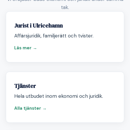
tak.
Jurist i Ulricehamn
Affärsjuridik, familjerätt och tvister.
Läs mer →
Tjänster
Hela utbudet inom ekonomi och juridik.
Alla tjänster →