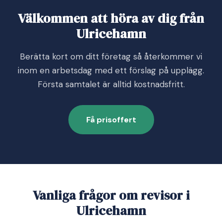
Välkommen att höra av dig från
Ulricehamn
Berätta kort om ditt företag så återkommer vi
inom en arbetsdag med ett förslag på upplägg.
Första samtalet är alltid kostnadsfritt.
Få prisoffert
Vanliga frågor om revisor i
Ulricehamn