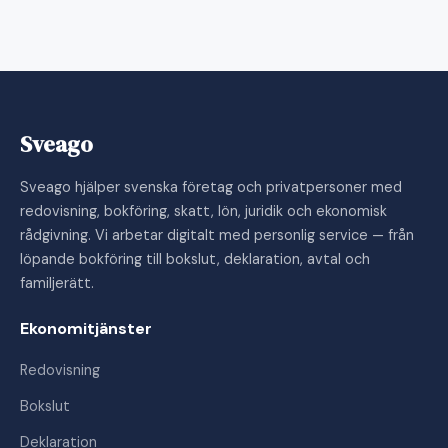
Sveago
Sveago hjälper svenska företag och privatpersoner med
redovisning, bokföring, skatt, lön, juridik och ekonomisk
rådgivning. Vi arbetar digitalt med personlig service — från
löpande bokföring till bokslut, deklaration, avtal och
familjerätt.
Ekonomitjänster
Redovisning
Bokslut
Deklaration