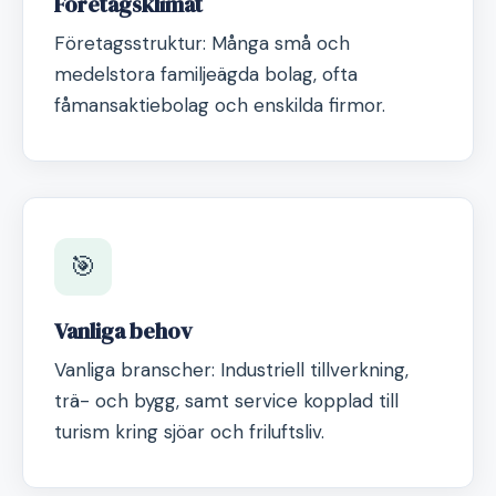
Företagsklimat
Företagsstruktur: Många små och
medelstora familjeägda bolag, ofta
fåmansaktiebolag och enskilda firmor.
🎯
Vanliga behov
Vanliga branscher: Industriell tillverkning,
trä- och bygg, samt service kopplad till
turism kring sjöar och friluftsliv.