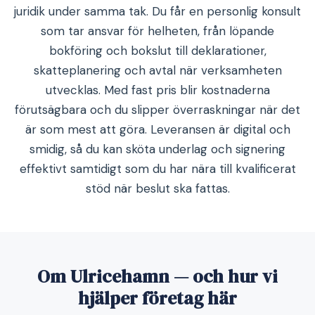
juridik under samma tak. Du får en personlig konsult
som tar ansvar för helheten, från löpande
bokföring och bokslut till deklarationer,
skatteplanering och avtal när verksamheten
utvecklas. Med fast pris blir kostnaderna
förutsägbara och du slipper överraskningar när det
är som mest att göra. Leveransen är digital och
smidig, så du kan sköta underlag och signering
effektivt samtidigt som du har nära till kvalificerat
stöd när beslut ska fattas.
Om Ulricehamn — och hur vi
hjälper företag här