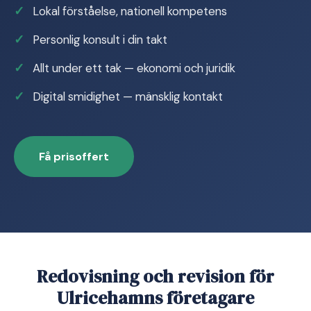
Lokal förståelse, nationell kompetens
Personlig konsult i din takt
Allt under ett tak — ekonomi och juridik
Digital smidighet — mänsklig kontakt
Få prisoffert
Redovisning och revision för
Ulricehamns företagare