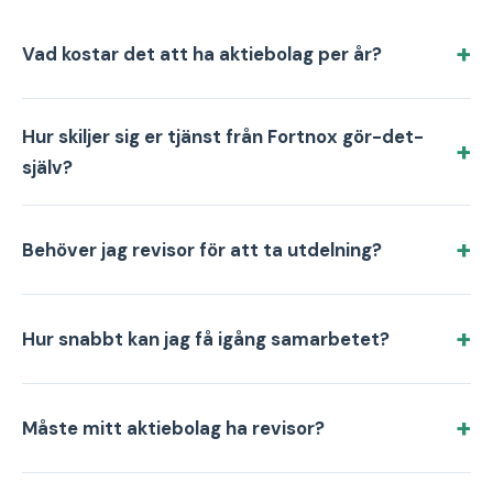
Vad kostar det att ha aktiebolag per år?
Hur skiljer sig er tjänst från Fortnox gör-det-
själv?
Behöver jag revisor för att ta utdelning?
Hur snabbt kan jag få igång samarbetet?
Måste mitt aktiebolag ha revisor?