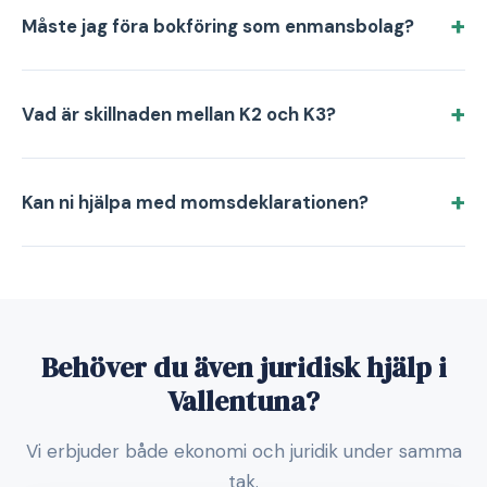
Måste jag föra bokföring som enmansbolag?
Vad är skillnaden mellan K2 och K3?
Kan ni hjälpa med momsdeklarationen?
Behöver du även juridisk hjälp i
Vallentuna?
Vi erbjuder både ekonomi och juridik under samma
tak.