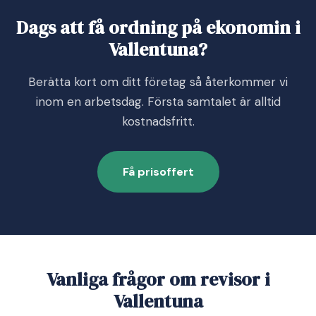
Dags att få ordning på ekonomin i
Vallentuna?
Berätta kort om ditt företag så återkommer vi
inom en arbetsdag. Första samtalet är alltid
kostnadsfritt.
Få prisoffert
Vanliga frågor om revisor i
Vallentuna