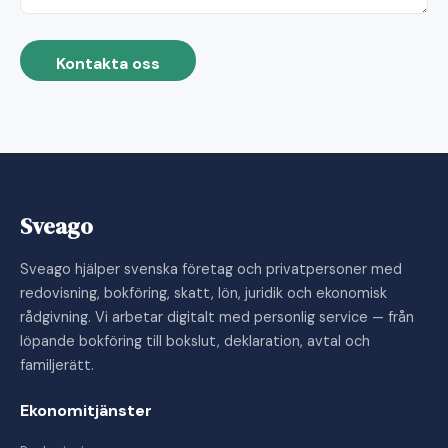
Kontakta oss
Sveago
Sveago hjälper svenska företag och privatpersoner med
redovisning, bokföring, skatt, lön, juridik och ekonomisk
rådgivning. Vi arbetar digitalt med personlig service — från
löpande bokföring till bokslut, deklaration, avtal och
familjerätt.
Ekonomitjänster