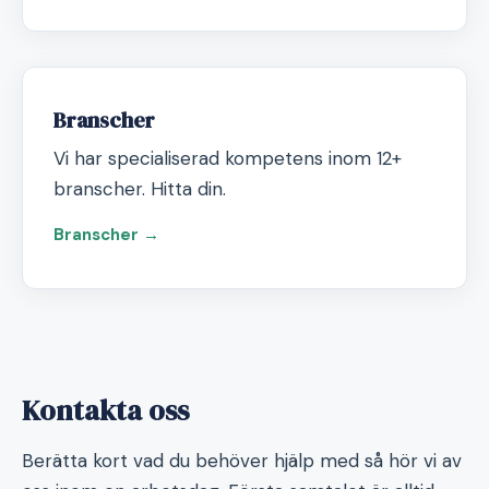
Branscher
Vi har specialiserad kompetens inom 12+
branscher. Hitta din.
Branscher →
Kontakta oss
Berätta kort vad du behöver hjälp med så hör vi av