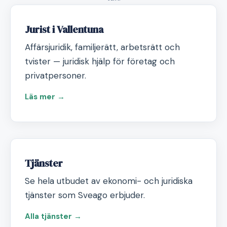
Jurist i Vallentuna
Affärsjuridik, familjerätt, arbetsrätt och
tvister — juridisk hjälp för företag och
privatpersoner.
Läs mer →
Tjänster
Se hela utbudet av ekonomi- och juridiska
tjänster som Sveago erbjuder.
Alla tjänster →