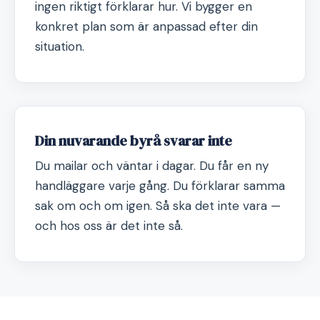
ingen riktigt förklarar hur. Vi bygger en
konkret plan som är anpassad efter din
situation.
Din nuvarande byrå svarar inte
Du mailar och väntar i dagar. Du får en ny
handläggare varje gång. Du förklarar samma
sak om och om igen. Så ska det inte vara —
och hos oss är det inte så.