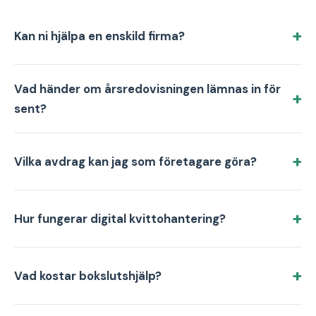
Kan ni hjälpa en enskild firma?
Vad händer om årsredovisningen lämnas in för
sent?
Vilka avdrag kan jag som företagare göra?
Hur fungerar digital kvittohantering?
Vad kostar bokslutshjälp?