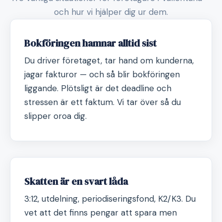
och hur vi hjälper dig ur dem.
Bokföringen hamnar alltid sist
Du driver företaget, tar hand om kunderna,
jagar fakturor — och så blir bokföringen
liggande. Plötsligt är det deadline och
stressen är ett faktum. Vi tar över så du
slipper oroa dig.
Skatten är en svart låda
3:12, utdelning, periodiseringsfond, K2/K3. Du
vet att det finns pengar att spara men