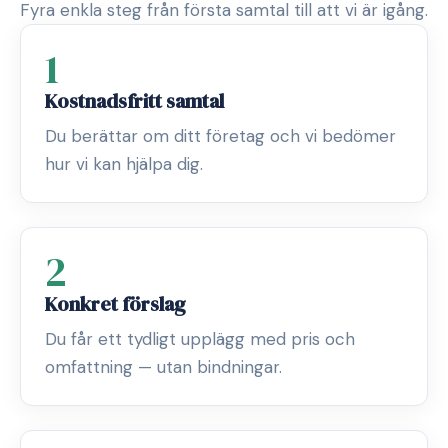
Fyra enkla steg från första samtal till att vi är igång.
1
Kostnadsfritt samtal
Du berättar om ditt företag och vi bedömer
hur vi kan hjälpa dig.
2
Konkret förslag
Du får ett tydligt upplägg med pris och
omfattning — utan bindningar.