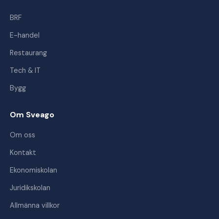
BRF
E-handel
Restaurang
Tech & IT
Bygg
Om Sveago
Om oss
Kontakt
Ekonomiskolan
Juridikskolan
Allmänna villkor