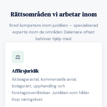
Rättsområden vi arbetar inom
Bred kompetens inom juridiken — specialiserad
expertis inom de områden Dalaröare oftast
behöver hjälp med.
⚖️
Affärsjuridik
Aktieägaravtal, kommersiella avtal,
bolagsrätt, upphandling och
företagsöverlåtelser. Juridiken som håller
ihop näringslivet.