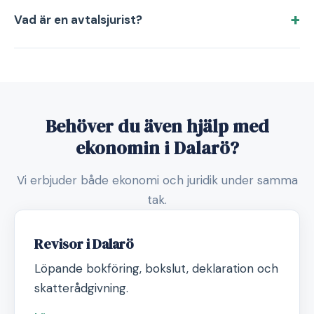
Vad är en avtalsjurist?
Behöver du även hjälp med
ekonomin i Dalarö?
Vi erbjuder både ekonomi och juridik under samma
tak.
Revisor i Dalarö
Löpande bokföring, bokslut, deklaration och
skatterådgivning.