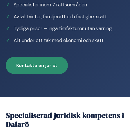
Specialister inom 7 rättsområden
Avtal, tvister, familjerätt och fastighetsrätt
Tydliga priser — inga timfakturor utan varning
Allt under ett tak med ekonomi och skatt
Kontakta en jurist
Specialiserad juridisk kompetens i
Dalarö