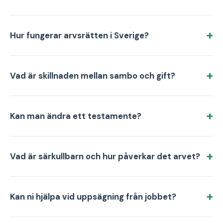
Hur fungerar arvsrätten i Sverige?
Vad är skillnaden mellan sambo och gift?
Kan man ändra ett testamente?
Vad är särkullbarn och hur påverkar det arvet?
Kan ni hjälpa vid uppsägning från jobbet?