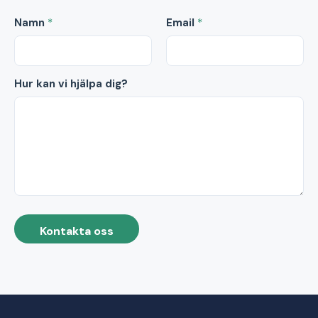
Namn
*
Email
*
Hur kan vi hjälpa dig?
Kontakta oss