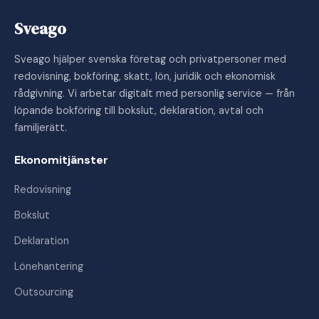
Sveago
Sveago hjälper svenska företag och privatpersoner med
redovisning, bokföring, skatt, lön, juridik och ekonomisk
rådgivning. Vi arbetar digitalt med personlig service — från
löpande bokföring till bokslut, deklaration, avtal och
familjerätt.
Ekonomitjänster
Redovisning
Bokslut
Deklaration
Lönehantering
Outsourcing