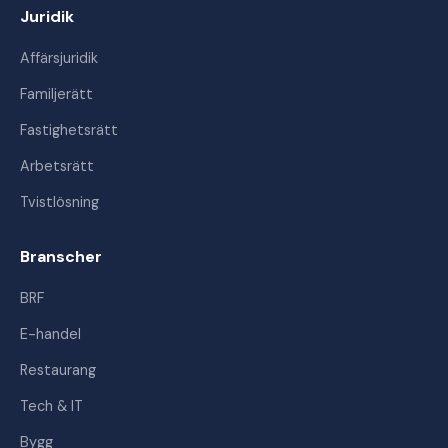
Juridik
Affärsjuridik
Familjerätt
Fastighetsrätt
Arbetsrätt
Tvistlösning
Branscher
BRF
E-handel
Restaurang
Tech & IT
Bygg