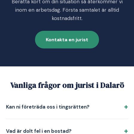
Berätta kort om din situation så återkommer vi
inom en arbetsdag. Första samtalet är alltid
kostnadsfritt.
Kontakta en jurist
Vanliga frågor om jurist i Dalarö
Kan ni företräda oss i tingsrätten?
Vad är dolt fel i en bostad?