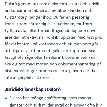
Dalarö genom att samla ekonomi, skatt och juridik
under samma tak, så att avtal, deklaration och
tviststrategi hänger ihop. Du får en personlig
konsult som sätter sig in i situationen, tar fram
tydliga avtal eller förhandlingsunderlag och driver
ärenden effektivt när konflikt uppstår. Med fast pris
får du kontroll på kostnaden och en plan som går
att följa, oavsett om det gäller entreprenadtvist,
fastighetsfråga eller familjerätt. Leveransen kan
ske digitalt med möten och dokumenthantering på
distans, vilket gör processen smidig även när du
inte är på plats i Dalarö.
Juridiskt landskap i Dalarö
Dalarö har många småföretag inom marina
tjänster och turism, där avtal och ansvar ofta blir