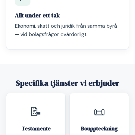
Allt under ett tak
Ekonomi, skatt och juridik från samma byrå
— vid bolagsfrågor ovärderligt.
Specifika tjänster vi erbjuder
📝
📜
Testamente
Bouppteckning