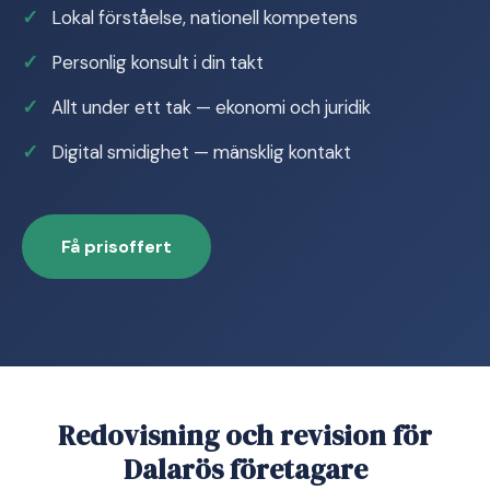
Lokal förståelse, nationell kompetens
Personlig konsult i din takt
Allt under ett tak — ekonomi och juridik
Digital smidighet — mänsklig kontakt
Få prisoffert
Redovisning och revision för
Dalarös företagare