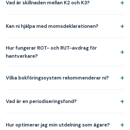
Vad är skillnaden mellan K2 och K3?
Kan ni hjälpa med momsdeklarationen?
Hur fungerar ROT- och RUT-avdrag för
hantverkare?
Vilka bokföringssystem rekommenderar ni?
Vad är en periodiseringsfond?
Hur optimerar jag min utdelning som ägare?