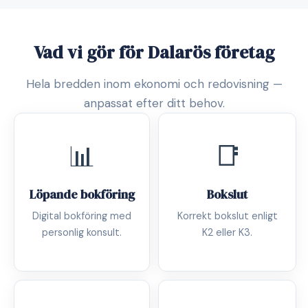
Vad vi gör för Dalarös företag
Hela bredden inom ekonomi och redovisning —
anpassat efter ditt behov.
📊
📑
Löpande bokföring
Bokslut
Digital bokföring med
Korrekt bokslut enligt
personlig konsult.
K2 eller K3.