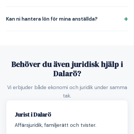
Kan ni hantera lön för mina anställda?
Behöver du även juridisk hjälp i
Dalarö?
Vi erbjuder både ekonomi och juridik under samma
tak.
Jurist i Dalarö
Affärsjuridik, familjerätt och tvister.