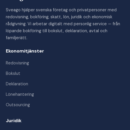
Sveago hjälper svenska företag och privatpersoner med
redovisning, bokföring, skatt, lön, juridik och ekonomisk
rådgivning. Vi arbetar digitalt med personlig service — från
löpande bokföring till bokslut, deklaration, avtal och
familjerätt.
Ekonomitjänster
Redovisning
Bokslut
Deklaration
Lönehantering
Outsourcing
Juridik