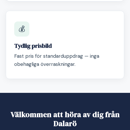
💰
Tydlig prisbild
Fast pris för standarduppdrag — inga
obehagliga överraskningar.
Välkommen att höra av dig från
Dalarö