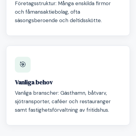
Företagsstruktur: Många enskilda firmor
och fåmansaktiebolag, ofta
säsongsberoende och deltidsskötte.
🎯
Vanliga behov
Vanliga branscher: Gästhamn, båtvarv,
sjötransporter, caféer och restauranger
samt fastighetsförvaltning av fritidshus.