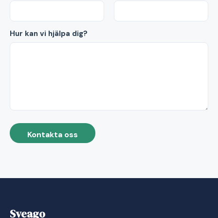
Hur kan vi hjälpa dig?
Kontakta oss
Sveago