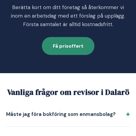
Berätta kort om ditt företag så återkommer vi
inom en arbetsdag med ett förslag på upplägg.
Första samtalet är alltid kostnadsfritt.
Få prisoffert
Vanliga frågor om revisor i Dalarö
Måste jag föra bokföring som enmansbolag?