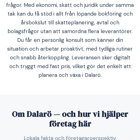
frågor. Med ekonomi, skatt och juridik under samma
tak kan du få stöd i allt från löpande bokföring och
årsbokslut till skatteplanering, avtal och
bolagsfrågor utan att samordna flera leverantörer.
Du får en personlig konsult som känner din
situation och arbetar proaktivt, med tydliga rutiner
och snabb återkoppling. Leveransen sker digitalt
och tryggt med fast pris, vilket gör det enkelt att
planera och växa i Dalarö.
Om Dalarö — och hur vi hjälper
företag här
Lokala fakta och företagarperspektiv.