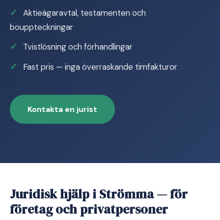
Aktieägaravtal, testamenten och
bouppteckningar
Tvistlösning och förhandlingar
Fast pris — inga överraskande timfakturor
Kontakta en jurist
Juridisk hjälp i Strömma — för
företag och privatpersoner