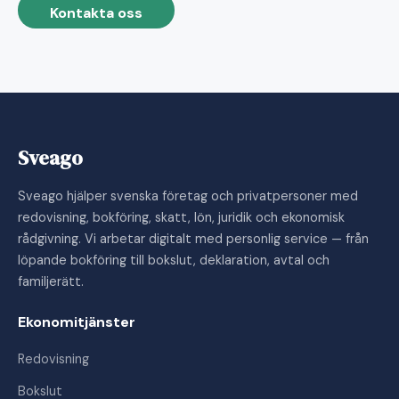
Kontakta oss
Sveago
Sveago hjälper svenska företag och privatpersoner med
redovisning, bokföring, skatt, lön, juridik och ekonomisk
rådgivning. Vi arbetar digitalt med personlig service — från
löpande bokföring till bokslut, deklaration, avtal och
familjerätt.
Ekonomitjänster
Redovisning
Bokslut