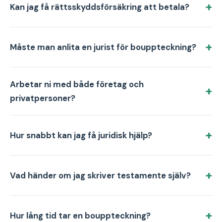
Kan jag få rättsskyddsförsäkring att betala?
Måste man anlita en jurist för bouppteckning?
Arbetar ni med både företag och
privatpersoner?
Hur snabbt kan jag få juridisk hjälp?
Vad händer om jag skriver testamente själv?
Hur lång tid tar en bouppteckning?