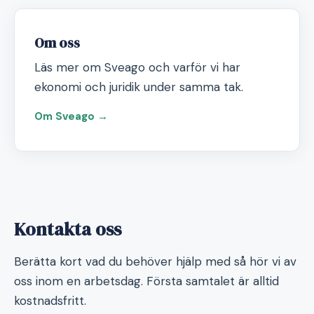
Om oss
Läs mer om Sveago och varför vi har
ekonomi och juridik under samma tak.
Om Sveago →
Kontakta oss
Berätta kort vad du behöver hjälp med så hör vi av
oss inom en arbetsdag. Första samtalet är alltid
kostnadsfritt.