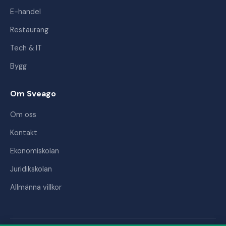
E-handel
Restaurang
Tech & IT
Bygg
Om Sveago
Om oss
Kontakt
Ekonomiskolan
Juridikskolan
Allmänna villkor