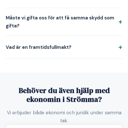
Måste vi gifta oss för att få samma skydd som
gifta?
Vad är en framtidsfullmakt?
Behöver du även hjälp med
ekonomin i Strömma?
Vi erbjuder både ekonomi och juridik under samma
tak.