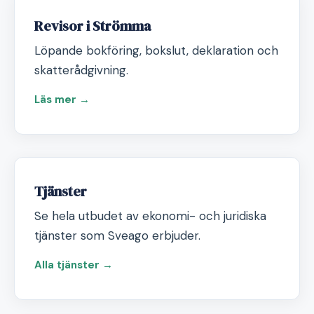
Revisor i Strömma
Löpande bokföring, bokslut, deklaration och
skatterådgivning.
Läs mer →
Tjänster
Se hela utbudet av ekonomi- och juridiska
tjänster som Sveago erbjuder.
Alla tjänster →