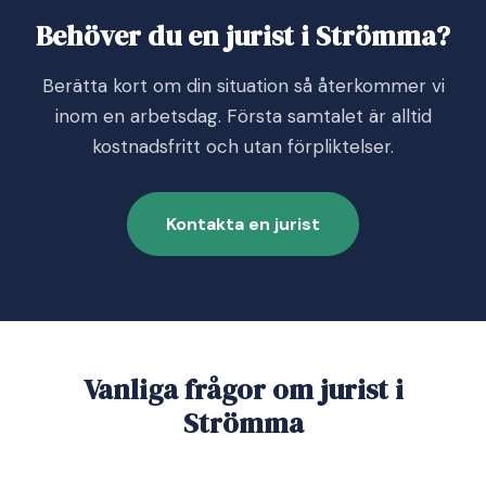
Behöver du en jurist i Strömma?
Berätta kort om din situation så återkommer vi
inom en arbetsdag. Första samtalet är alltid
kostnadsfritt och utan förpliktelser.
Kontakta en jurist
Vanliga frågor om jurist i
Strömma