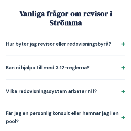
Vanliga frågor om revisor i
Strömma
Hur byter jag revisor eller redovisningsbyrå?
Kan ni hjälpa till med 3:12-reglerna?
Vilka redovisningssystem arbetar ni i?
Får jag en personlig konsult eller hamnar jag i en
pool?