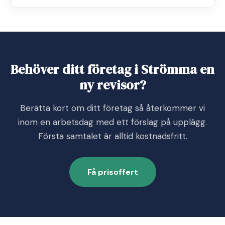
Behöver ditt företag i Strömma en
ny revisor?
Berätta kort om ditt företag så återkommer vi
inom en arbetsdag med ett förslag på upplägg.
Första samtalet är alltid kostnadsfritt.
Få prisoffert