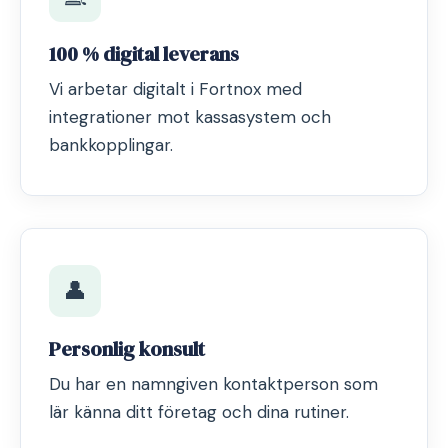
100 % digital leverans
Vi arbetar digitalt i Fortnox med
integrationer mot kassasystem och
bankkopplingar.
👤
Personlig konsult
Du har en namngiven kontaktperson som
lär känna ditt företag och dina rutiner.