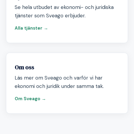
Se hela utbudet av ekonomi- och juridiska
tjänster som Sveago erbjuder.
Alla tjänster →
Om oss
Läs mer om Sveago och varför vi har
ekonomi och juridik under samma tak.
Om Sveago →