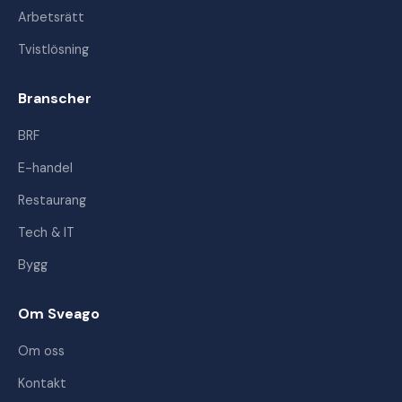
Arbetsrätt
Tvistlösning
Branscher
BRF
E-handel
Restaurang
Tech & IT
Bygg
Om Sveago
Om oss
Kontakt