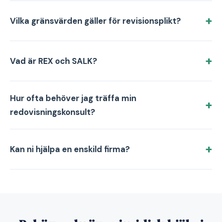
Vilka gränsvärden gäller för revisionsplikt?
Vad är REX och SALK?
Hur ofta behöver jag träffa min
redovisningskonsult?
Kan ni hjälpa en enskild firma?