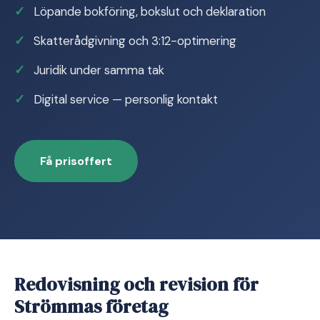
Löpande bokföring, bokslut och deklaration
Skatterådgivning och 3:12-optimering
Juridik under samma tak
Digital service — personlig kontakt
Få prisoffert
Redovisning och revision för
Strömmas företag