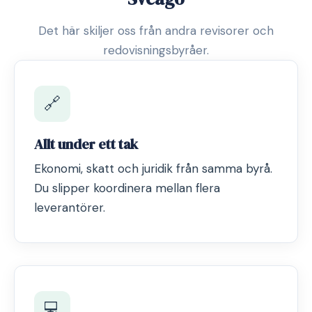
Det här skiljer oss från andra revisorer och
redovisningsbyråer.
🔗
Allt under ett tak
Ekonomi, skatt och juridik från samma byrå.
Du slipper koordinera mellan flera
leverantörer.
💻