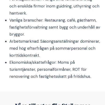
och enskilda firmor inom guidning, uthyrning och
hantverk.
Vanliga branscher: Restaurang, café, gästhamn,
fastighetsförvaltning samt bygg och underhåll av
bryggor.
Arbetsmarknad: Säsongsanställningar dominerar,
med hög efterfrågan på sommarpersonal och
korttidskontrakt.
Ekonomiska/skattefrågor: Moms på
turismtjänster, personalförmåner, ROT för
renovering och fastighetsskatt på fritidshus.