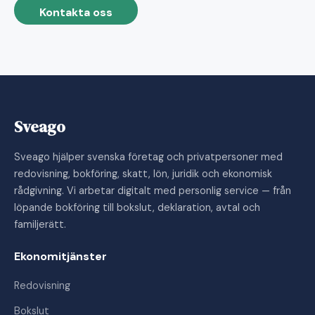
Kontakta oss
Sveago
Sveago hjälper svenska företag och privatpersoner med
redovisning, bokföring, skatt, lön, juridik och ekonomisk
rådgivning. Vi arbetar digitalt med personlig service — från
löpande bokföring till bokslut, deklaration, avtal och
familjerätt.
Ekonomitjänster
Redovisning
Bokslut