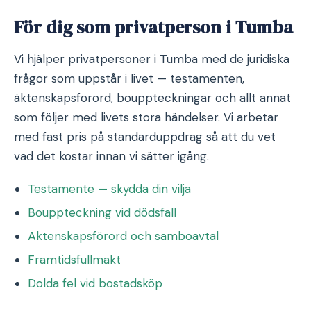
För dig som privatperson i Tumba
Vi hjälper privatpersoner i Tumba med de juridiska
frågor som uppstår i livet — testamenten,
äktenskapsförord, bouppteckningar och allt annat
som följer med livets stora händelser. Vi arbetar
med fast pris på standarduppdrag så att du vet
vad det kostar innan vi sätter igång.
Testamente — skydda din vilja
Bouppteckning vid dödsfall
Äktenskapsförord och samboavtal
Framtidsfullmakt
Dolda fel vid bostadsköp