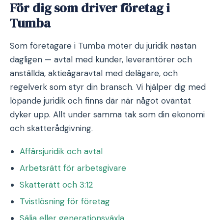
För dig som driver företag i
Tumba
Som företagare i Tumba möter du juridik nästan
dagligen — avtal med kunder, leverantörer och
anställda, aktieägaravtal med delägare, och
regelverk som styr din bransch. Vi hjälper dig med
löpande juridik och finns där när något oväntat
dyker upp. Allt under samma tak som din ekonomi
och skatterådgivning.
Affärsjuridik och avtal
Arbetsrätt för arbetsgivare
Skatterätt och 3:12
Tvistlösning för företag
Sälja eller generationsväxla