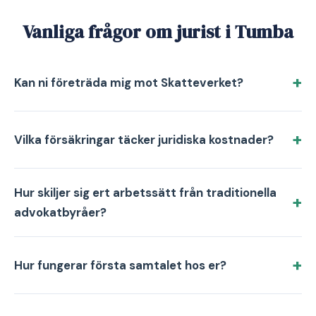
Vanliga frågor om jurist i Tumba
Kan ni företräda mig mot Skatteverket?
Vilka försäkringar täcker juridiska kostnader?
Hur skiljer sig ert arbetssätt från traditionella
advokatbyråer?
Hur fungerar första samtalet hos er?