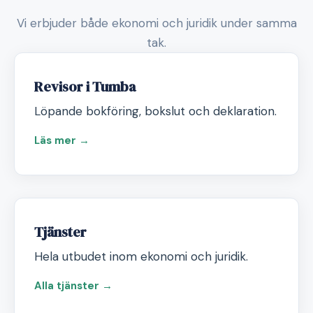
Vi erbjuder både ekonomi och juridik under samma
tak.
Revisor i Tumba
Löpande bokföring, bokslut och deklaration.
Läs mer →
Tjänster
Hela utbudet inom ekonomi och juridik.
Alla tjänster →