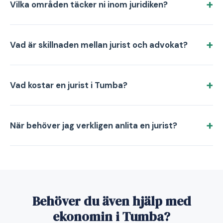
Vilka områden täcker ni inom juridiken?
Vad är skillnaden mellan jurist och advokat?
Vad kostar en jurist i Tumba?
När behöver jag verkligen anlita en jurist?
Behöver du även hjälp med
ekonomin i Tumba?