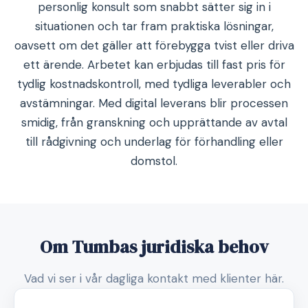
personlig konsult som snabbt sätter sig in i
situationen och tar fram praktiska lösningar,
oavsett om det gäller att förebygga tvist eller driva
ett ärende. Arbetet kan erbjudas till fast pris för
tydlig kostnadskontroll, med tydliga leverabler och
avstämningar. Med digital leverans blir processen
smidig, från granskning och upprättande av avtal
till rådgivning och underlag för förhandling eller
domstol.
Om Tumbas juridiska behov
Vad vi ser i vår dagliga kontakt med klienter här.