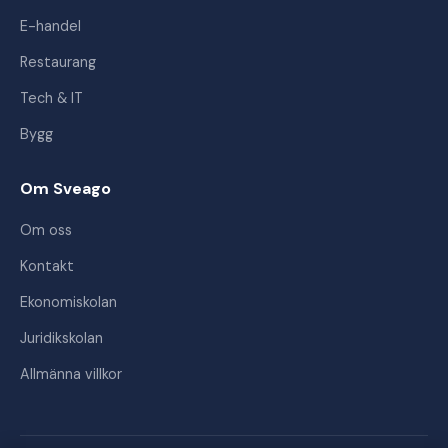
E-handel
Restaurang
Tech & IT
Bygg
Om Sveago
Om oss
Kontakt
Ekonomiskolan
Juridikskolan
Allmänna villkor