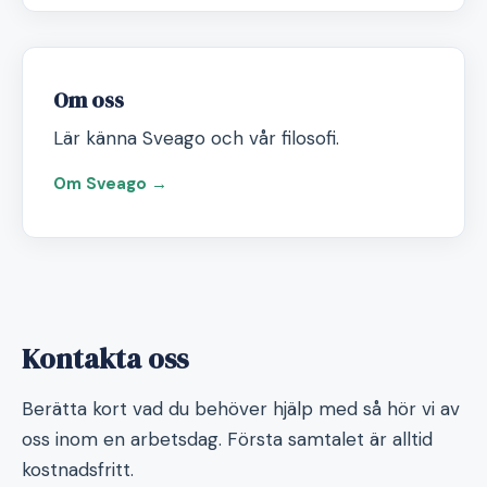
Om oss
Lär känna Sveago och vår filosofi.
Om Sveago →
Kontakta oss
Berätta kort vad du behöver hjälp med så hör vi av
oss inom en arbetsdag. Första samtalet är alltid
kostnadsfritt.