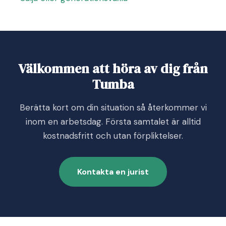
Välkommen att höra av dig från
Tumba
Berätta kort om din situation så återkommer vi
inom en arbetsdag. Första samtalet är alltid
kostnadsfritt och utan förpliktelser.
Kontakta en jurist