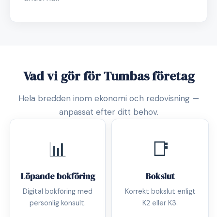
Vad vi gör för Tumbas företag
Hela bredden inom ekonomi och redovisning —
anpassat efter ditt behov.
📊
📑
Löpande bokföring
Bokslut
Digital bokföring med
Korrekt bokslut enligt
personlig konsult.
K2 eller K3.