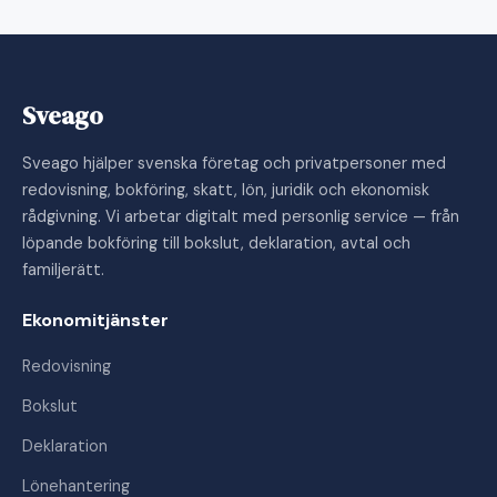
Sveago
Sveago hjälper svenska företag och privatpersoner med
redovisning, bokföring, skatt, lön, juridik och ekonomisk
rådgivning. Vi arbetar digitalt med personlig service — från
löpande bokföring till bokslut, deklaration, avtal och
familjerätt.
Ekonomitjänster
Redovisning
Bokslut
Deklaration
Lönehantering