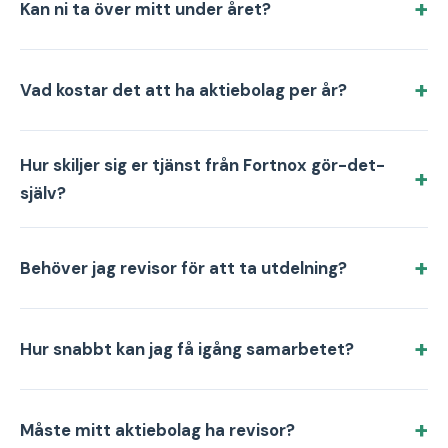
Kan ni ta över mitt under året?
Vad kostar det att ha aktiebolag per år?
Hur skiljer sig er tjänst från Fortnox gör-det-
själv?
Behöver jag revisor för att ta utdelning?
Hur snabbt kan jag få igång samarbetet?
Måste mitt aktiebolag ha revisor?