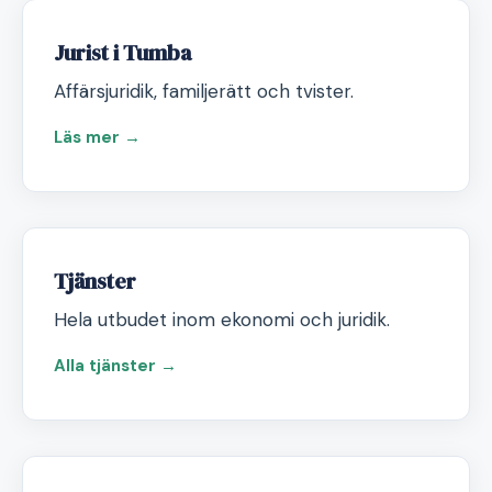
Jurist i Tumba
Affärsjuridik, familjerätt och tvister.
Läs mer →
Tjänster
Hela utbudet inom ekonomi och juridik.
Alla tjänster →