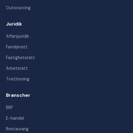
Outsourcing
Juridik
Affärsjuridik
Familjerätt
Fastighetsrätt
Arbetsrätt
Tvistlösning
Branscher
BRF
E-handel
Restaurang