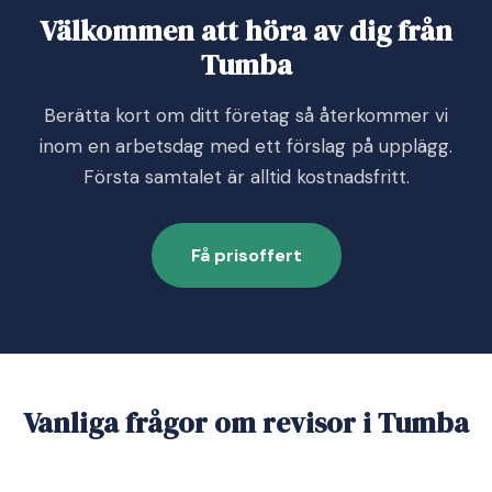
Välkommen att höra av dig från
Tumba
Berätta kort om ditt företag så återkommer vi
inom en arbetsdag med ett förslag på upplägg.
Första samtalet är alltid kostnadsfritt.
Få prisoffert
Vanliga frågor om revisor i Tumba