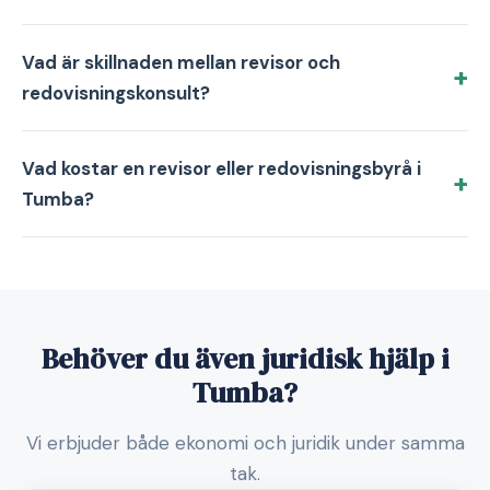
Vad är skillnaden mellan revisor och
redovisningskonsult?
Vad kostar en revisor eller redovisningsbyrå i
Tumba?
Behöver du även juridisk hjälp i
Tumba?
Vi erbjuder både ekonomi och juridik under samma
tak.