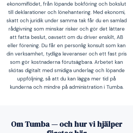
ekonomiflödet, från löpande bokföring och bokslut
till deklarationer och lönehantering. Med ekonomi,
skatt och juridik under samma tak får du en samlad
rådgivning som minskar risker och gör det lättare
att fatta beslut, oavsett om du driver enskilt, AB
eller förening. Du får en personlig konsult som kan
din verksamhet, tydliga leveranser och ett fast pris
som gör kostnaderna förutsägbara. Arbetet kan
skötas digitalt med smidiga underlag och löpande
uppföljning, så att du kan lägga mer tid på
kunderna och mindre på administration i Tumba.
Om Tumba — och hur vi hjälper