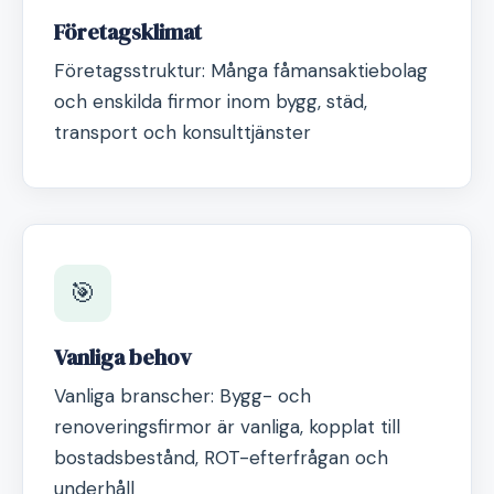
Företagsklimat
Företagsstruktur: Många fåmansaktiebolag
och enskilda firmor inom bygg, städ,
transport och konsulttjänster
🎯
Vanliga behov
Vanliga branscher: Bygg- och
renoveringsfirmor är vanliga, kopplat till
bostadsbestånd, ROT-efterfrågan och
underhåll