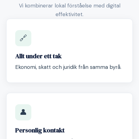
Vi kombinerar lokal förståelse med digital
effektivitet.
🔗
Allt under ett tak
Ekonomi, skatt och juridik från samma byrå.
👤
Personlig kontakt