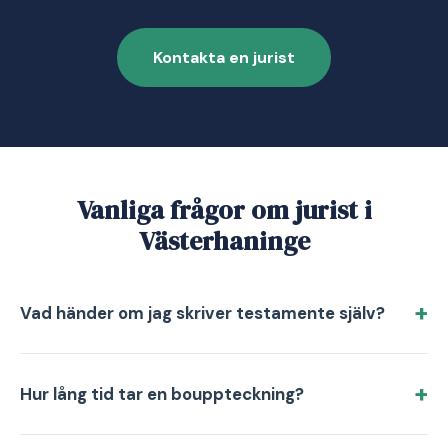
Kontakta en jurist
Vanliga frågor om jurist i
Västerhaninge
Vad händer om jag skriver testamente själv?
Hur lång tid tar en bouppteckning?