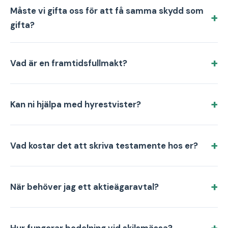
Måste vi gifta oss för att få samma skydd som
gifta?
Vad är en framtidsfullmakt?
Kan ni hjälpa med hyrestvister?
Vad kostar det att skriva testamente hos er?
När behöver jag ett aktieägaravtal?