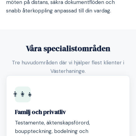
möten på distans, säkra dokumentflöden och
snabb återkoppling anpassad till din vardag.
Våra specialistområden
Tre huvudområden där vi hjälper flest klienter i
Västerhaninge.
👨‍👩‍👧
Familj och privatliv
Testamente, äktenskapsförord,
bouppteckning, bodelning och