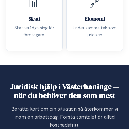
📊
🔗
Skatt
Ekonomi
Skatterådgivning för
Under samma tak som
företagare.
juridiken.
Juridisk hjälp i Västerhaninge —
när du behöver den som mest
Berätta kort om din situation så återkommer vi
inom en arbetsdag. Första samtalet är alltid
kostnadsfritt.