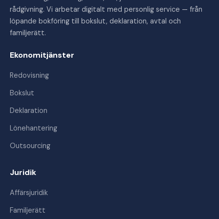
rådgivning. Vi arbetar digitalt med personlig service — från
löpande bokföring till bokslut, deklaration, avtal och
familjerätt.
Ekonomitjänster
Redovisning
Bokslut
Deklaration
Lönehantering
Outsourcing
Juridik
Affärsjuridik
Familjerätt