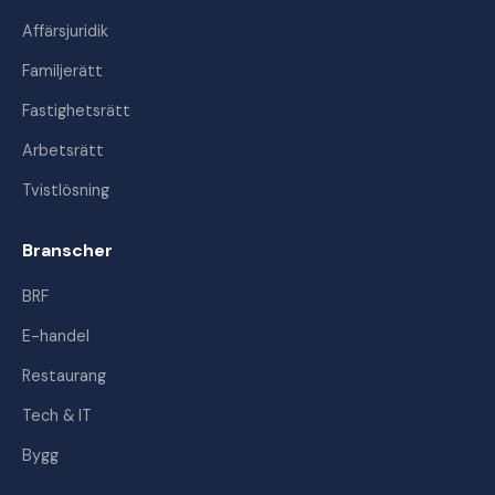
Affärsjuridik
Familjerätt
Fastighetsrätt
Arbetsrätt
Tvistlösning
Branscher
BRF
E-handel
Restaurang
Tech & IT
Bygg