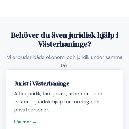
Behöver du även juridisk hjälp i
Västerhaninge?
Vi erbjuder både ekonomi och juridik under samma
tak.
Jurist i Västerhaninge
Affärsjuridik, familjerätt, arbetsrätt och
tvister — juridisk hjälp för företag och
privatpersoner.
Läs mer →