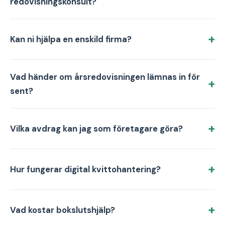
redovisningskonsult?
Kan ni hjälpa en enskild firma?
Vad händer om årsredovisningen lämnas in för
sent?
Vilka avdrag kan jag som företagare göra?
Hur fungerar digital kvittohantering?
Vad kostar bokslutshjälp?