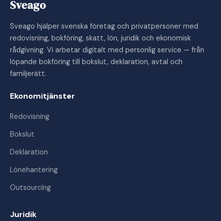
Sveago
Sveago hjälper svenska företag och privatpersoner med
redovisning, bokföring, skatt, lön, juridik och ekonomisk
rådgivning. Vi arbetar digitalt med personlig service — från
löpande bokföring till bokslut, deklaration, avtal och
familjerätt.
Ekonomitjänster
Redovisning
Bokslut
Deklaration
Lönehantering
Outsourcing
Juridik