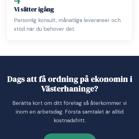
Vi sätter igång
Personlig konsult, månatliga leveranser och
stöd när du behöver det.
Dags att få ordning på ekonomin i
Västerhaninge?
Berätta kort om ditt företag så återkommer vi
inom en arbetsdag. Första samtalet är alltid
kostnadsfritt.