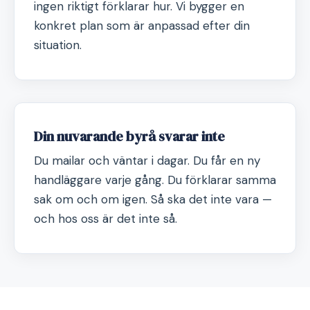
ingen riktigt förklarar hur. Vi bygger en
konkret plan som är anpassad efter din
situation.
Din nuvarande byrå svarar inte
Du mailar och väntar i dagar. Du får en ny
handläggare varje gång. Du förklarar samma
sak om och om igen. Så ska det inte vara —
och hos oss är det inte så.