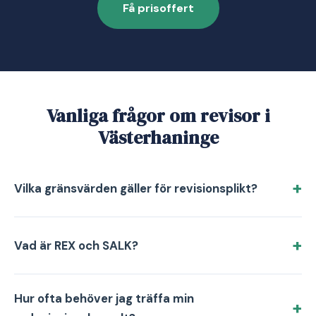
Få prisoffert
Vanliga frågor om revisor i
Västerhaninge
Vilka gränsvärden gäller för revisionsplikt?
Vad är REX och SALK?
Hur ofta behöver jag träffa min