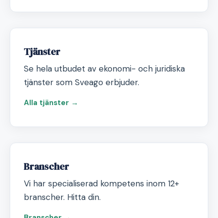
Tjänster
Se hela utbudet av ekonomi- och juridiska
tjänster som Sveago erbjuder.
Alla tjänster →
Branscher
Vi har specialiserad kompetens inom 12+
branscher. Hitta din.
Branscher →