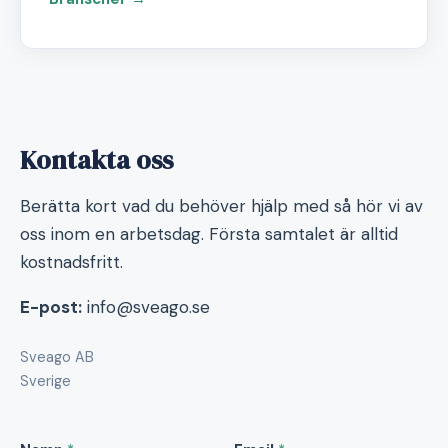
Kontakta oss
Berätta kort vad du behöver hjälp med så hör vi av
oss inom en arbetsdag. Första samtalet är alltid
kostnadsfritt.
E-post:
info@sveago.se
Sveago AB
Sverige