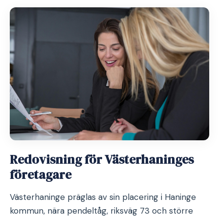
Redovisning för Västerhaninges
företagare
Västerhaninge präglas av sin placering i Haninge
kommun, nära pendeltåg, riksväg 73 och större