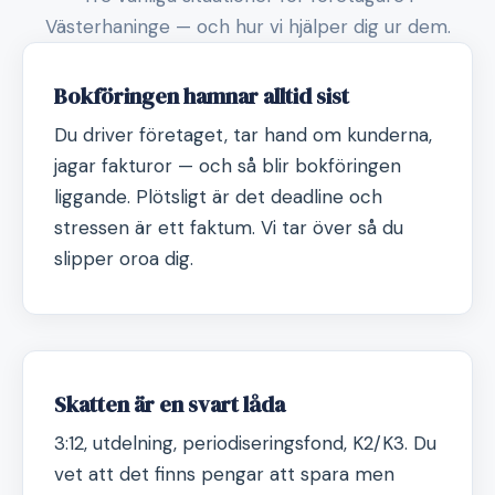
Västerhaninge — och hur vi hjälper dig ur dem.
Bokföringen hamnar alltid sist
Du driver företaget, tar hand om kunderna,
jagar fakturor — och så blir bokföringen
liggande. Plötsligt är det deadline och
stressen är ett faktum. Vi tar över så du
slipper oroa dig.
Skatten är en svart låda
3:12, utdelning, periodiseringsfond, K2/K3. Du
vet att det finns pengar att spara men