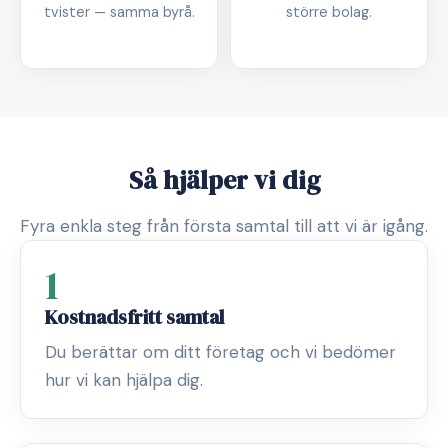
tvister — samma byrå.
större bolag.
Så hjälper vi dig
Fyra enkla steg från första samtal till att vi är igång.
1
Kostnadsfritt samtal
Du berättar om ditt företag och vi bedömer
hur vi kan hjälpa dig.