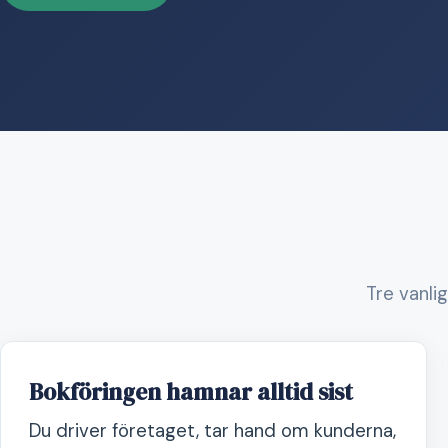
Tre vanli
Bokföringen hamnar alltid sist
Du driver företaget, tar hand om kunderna,