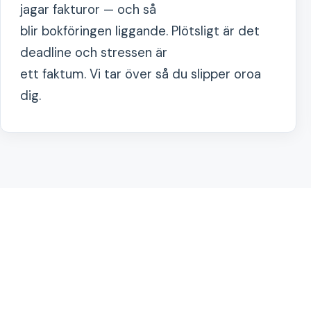
jagar fakturor — och så
blir bokföringen liggande. Plötsligt är det
deadline och stressen är
ett faktum. Vi tar över så du slipper oroa
dig.