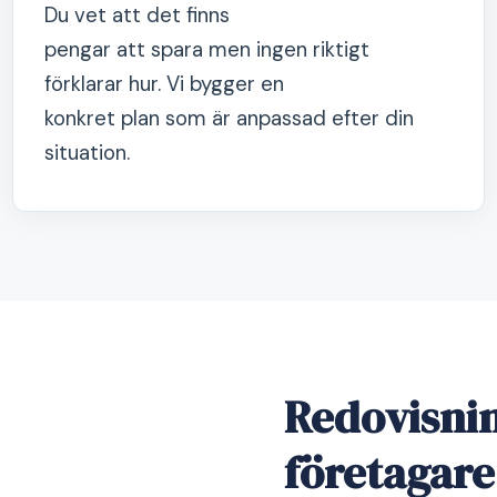
Du vet att det finns
pengar att spara men ingen riktigt
förklarar hur. Vi bygger en
konkret plan som är anpassad efter din
situation.
Redovisni
företagare