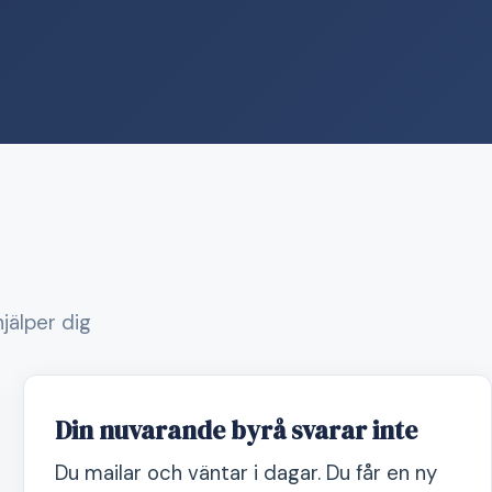
jälper dig
Din nuvarande byrå svarar inte
Du mailar och väntar i dagar. Du får en ny