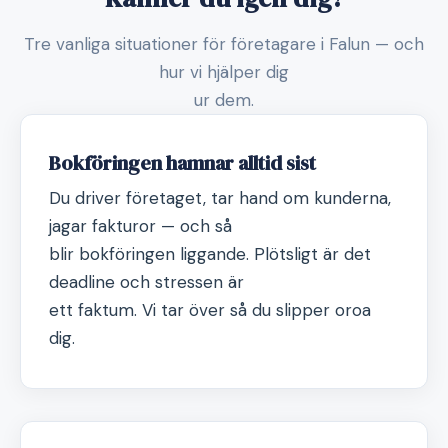
Tre vanliga situationer för företagare i Falun — och
hur vi hjälper dig
ur dem.
Bokföringen hamnar alltid sist
Du driver företaget, tar hand om kunderna,
jagar fakturor — och så
blir bokföringen liggande. Plötsligt är det
deadline och stressen är
ett faktum. Vi tar över så du slipper oroa
dig.