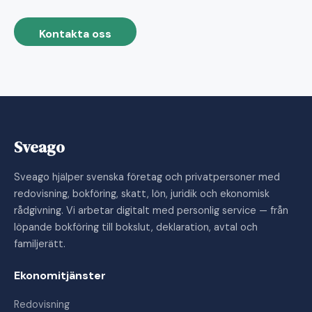
Kontakta oss
Sveago
Sveago hjälper svenska företag och privatpersoner med
redovisning, bokföring, skatt, lön, juridik och ekonomisk
rådgivning. Vi arbetar digitalt med personlig service — från
löpande bokföring till bokslut, deklaration, avtal och
familjerätt.
Ekonomitjänster
Redovisning