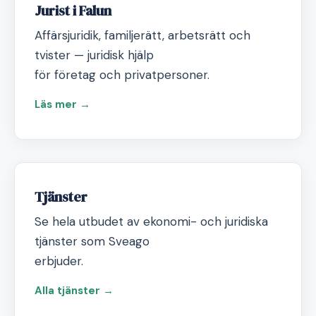
Jurist i Falun
Affärsjuridik, familjerätt, arbetsrätt och
tvister — juridisk hjälp
för företag och privatpersoner.
Läs mer →
Tjänster
Se hela utbudet av ekonomi- och juridiska
tjänster som Sveago
erbjuder.
Alla tjänster →