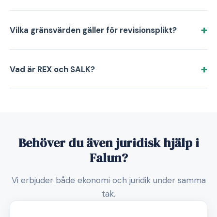
Vilka gränsvärden gäller för revisionsplikt?
Vad är REX och SALK?
Behöver du även juridisk hjälp i
Falun?
Vi erbjuder både ekonomi och juridik under samma
tak.