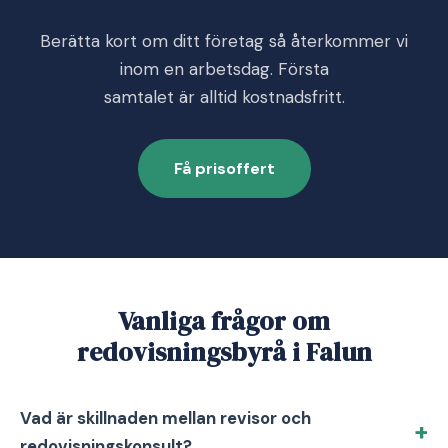
Berätta kort om ditt företag så återkommer vi
inom en arbetsdag. Första
samtalet är alltid kostnadsfritt.
Få prisoffert
Vanliga frågor om
redovisningsbyrå i Falun
Vad är skillnaden mellan revisor och
redovisningskonsult?