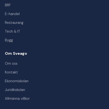
BRF
E-handel
Restaurang
Tech & IT
Bygg
Om Sveago
Om oss
Kontakt
Ekonomiskolan
Juridikskolan
Allmänna villkor