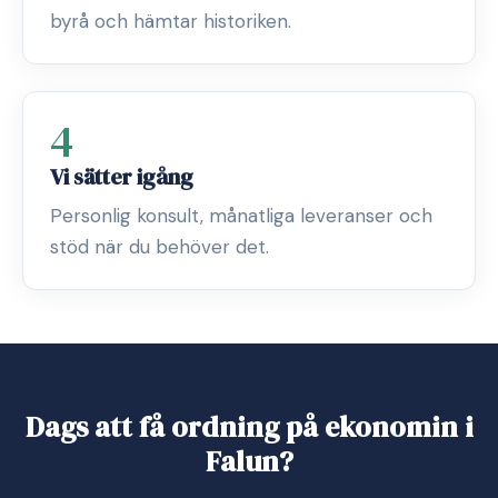
byrå och hämtar historiken.
4
Vi sätter igång
Personlig konsult, månatliga leveranser och
stöd när du behöver det.
Dags att få ordning på ekonomin i
Falun?