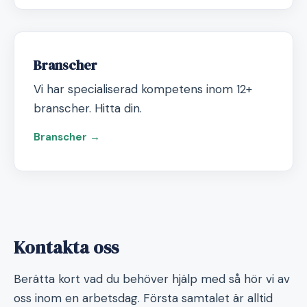
Branscher
Vi har specialiserad kompetens inom 12+
branscher. Hitta din.
Branscher →
Kontakta oss
Berätta kort vad du behöver hjälp med så hör vi av
oss inom en arbetsdag. Första samtalet är alltid