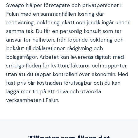
Sveago hjälper företagare och privatpersoner i
Falun med en sammanhållen lösning där
redovisning, bokföring, skatt och juridik ingår under
samma tak. Du får en personlig konsult som tar
ansvar för helheten, från löpande bokföring och
bokslut till deklarationer, rådgivning och
bolagsfrågor. Arbetet kan levereras digitalt med
smidiga flöden för kvitton, fakturor och rapporter,
utan att du tappar kontrollen över ekonomin. Med
fast pris blir kostnaden förutsägbar och du kan
lägga mer tid på att driva och utveckla
verksamheten i Falun.