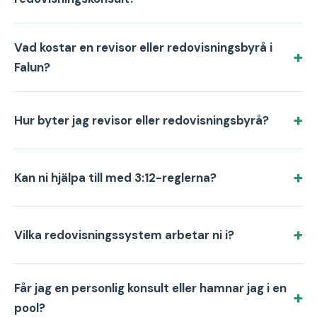
Vad kostar en revisor eller redovisningsbyrå i
Falun?
Hur byter jag revisor eller redovisningsbyrå?
Kan ni hjälpa till med 3:12-reglerna?
Vilka redovisningssystem arbetar ni i?
Får jag en personlig konsult eller hamnar jag i en
pool?