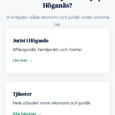
Höganäs?
Vi erbjuder både ekonomi och juridik under samma
tak.
Jurist i Höganäs
Affärsjuridik, familjerätt och tvister.
Läs mer →
Tjänster
Hela utbudet inom ekonomi och juridik.
Alla tjänster →