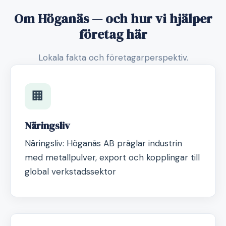
Om Höganäs — och hur vi hjälper
företag här
Lokala fakta och företagarperspektiv.
🏢
Näringsliv
Näringsliv: Höganäs AB präglar industrin
med metallpulver, export och kopplingar till
global verkstadssektor