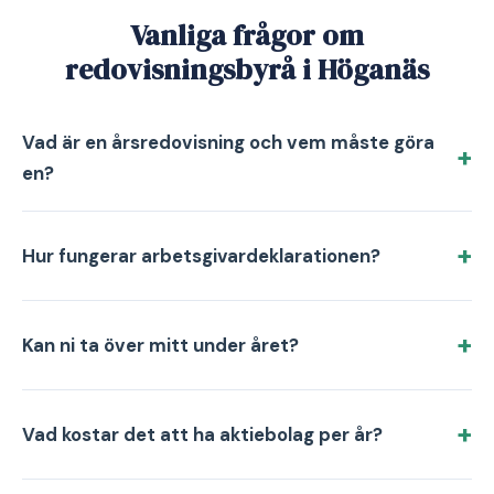
Vanliga frågor om
redovisningsbyrå i Höganäs
Vad är en årsredovisning och vem måste göra
en?
Hur fungerar arbetsgivardeklarationen?
Kan ni ta över mitt under året?
Vad kostar det att ha aktiebolag per år?