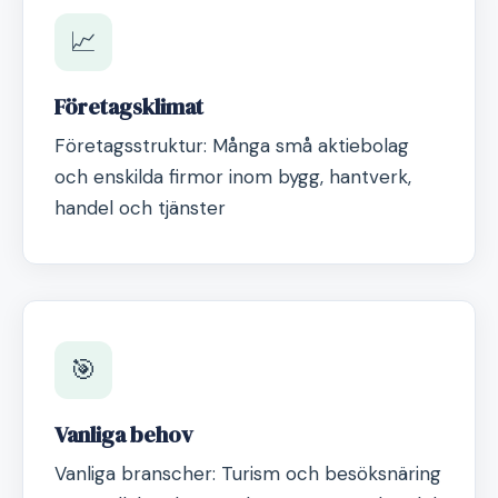
📈
Företagsklimat
Företagsstruktur: Många små aktiebolag
och enskilda firmor inom bygg, hantverk,
handel och tjänster
🎯
Vanliga behov
Vanliga branscher: Turism och besöksnäring