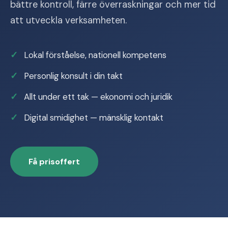
bättre kontroll, färre överraskningar och mer tid
att utveckla verksamheten.
Lokal förståelse, nationell kompetens
Personlig konsult i din takt
Allt under ett tak — ekonomi och juridik
Digital smidighet — mänsklig kontakt
Få prisoffert