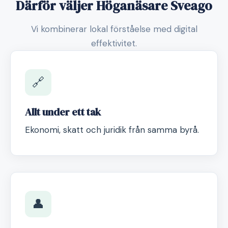
Därför väljer Höganäsare Sveago
Vi kombinerar lokal förståelse med digital
effektivitet.
🔗
Allt under ett tak
Ekonomi, skatt och juridik från samma byrå.
👤