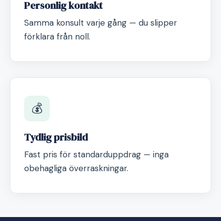
Personlig kontakt
Samma konsult varje gång — du slipper
förklara från noll.
💰
Tydlig prisbild
Fast pris för standarduppdrag — inga
obehagliga överraskningar.