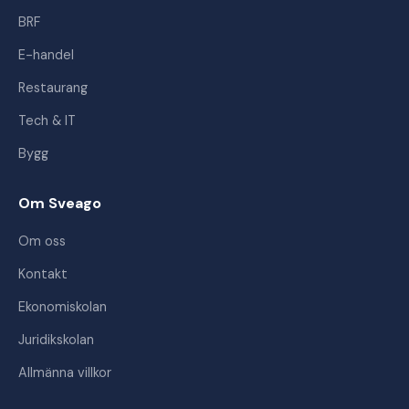
BRF
E-handel
Restaurang
Tech & IT
Bygg
Om Sveago
Om oss
Kontakt
Ekonomiskolan
Juridikskolan
Allmänna villkor