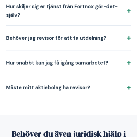
Hur skiljer sig er tjänst från Fortnox gör-det-
själv?
Behöver jag revisor för att ta utdelning?
Hur snabbt kan jag få igång samarbetet?
Måste mitt aktiebolag ha revisor?
Behöver du även juridisk hjälp i