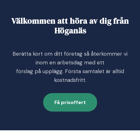
Välkommen att höra av dig från
Höganäs
Berätta kort om ditt företag så återkommer vi
inom en arbetsdag med ett
förslag på upplägg. Första samtalet är alltid
kostnadsfritt.
Få prisoffert