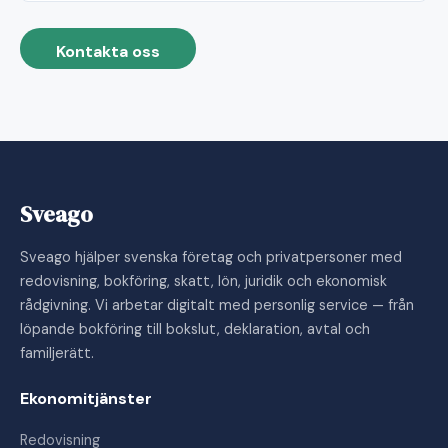
Kontakta oss
Sveago
Sveago hjälper svenska företag och privatpersoner med
redovisning, bokföring, skatt, lön, juridik och ekonomisk
rådgivning. Vi arbetar digitalt med personlig service — från
löpande bokföring till bokslut, deklaration, avtal och
familjerätt.
Ekonomitjänster
Redovisning