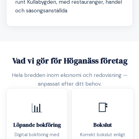
runt Kullabygden, med restauranger, handel
och säsongsanställda
Vad vi gör för Höganäss företag
Hela bredden inom ekonomi och redovisning —
anpassat efter ditt behov.
📊
📑
Löpande bokföring
Bokslut
Digital bokföring med
Korrekt bokslut enligt