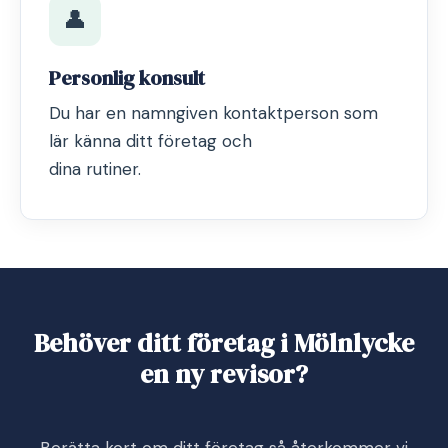
👤
Personlig konsult
Du har en namngiven kontaktperson som
lär känna ditt företag och
dina rutiner.
Behöver ditt företag i Mölnlycke
en ny revisor?