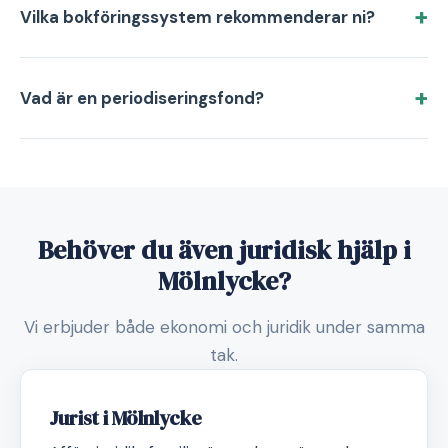
Vilka bokföringssystem rekommenderar ni?
Vad är en periodiseringsfond?
Behöver du även juridisk hjälp i
Mölnlycke?
Vi erbjuder både ekonomi och juridik under samma
tak.
Jurist i Mölnlycke