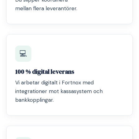
mellan flera leverantörer.
💻
100 % digital leverans
Vi arbetar digitalt i Fortnox med
integrationer mot kassasystem och
bankkopplingar.