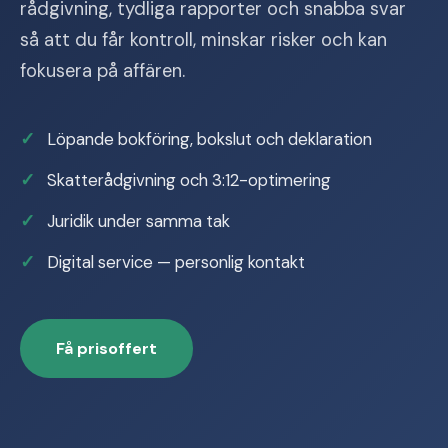
rådgivning, tydliga rapporter och snabba svar
så att du får kontroll, minskar risker och kan
fokusera på affären.
Löpande bokföring, bokslut och deklaration
Skatterådgivning och 3:12-optimering
Juridik under samma tak
Digital service — personlig kontakt
Få prisoffert