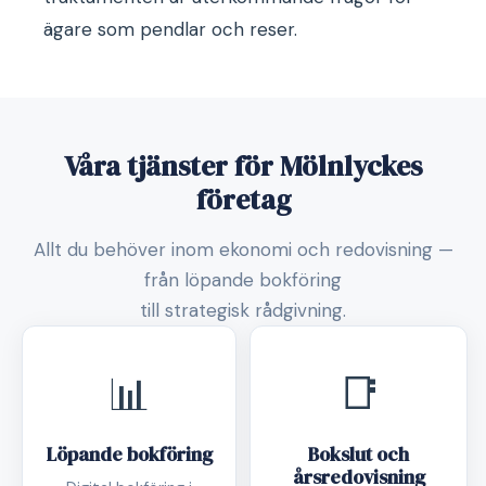
ägare som pendlar och reser.
Våra tjänster för Mölnlyckes
företag
Allt du behöver inom ekonomi och redovisning —
från löpande bokföring
till strategisk rådgivning.
📊
📑
Löpande bokföring
Bokslut och
årsredovisning