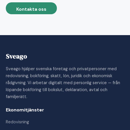
Kontakta oss
Sveago
Sveago hjälper svenska företag och privatpersoner med
redovisning, bokföring, skatt, lön, juridik och ekonomisk
rådgivning. Vi arbetar digitalt med personlig service — från
löpande bokföring till bokslut, deklaration, avtal och
familjerätt.
Ekonomitjänster
Redovisning