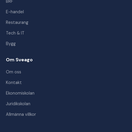
BRF
E-handel
Restaurang
Tech & IT
Bygg
Om Sveago
Om oss
Kontakt
Ekonomiskolan
Juridikskolan
Allmänna villkor