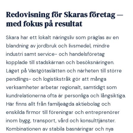
Redovisning för Skaras företag —
med fokus på resultat
Skara har ett lokalt näringsliv som präglas av en
blandning av jordbruk och livsmedel, mindre
industri samt service- och handelsföretag
kopplade till stadskärnan och besöksnäringen.
Läget på Västgötaslätten och närheten till större
pendlings- och logistikstråk gör att många
verksamheter arbetar regionalt, samtidigt som
kundrelationerna ofta är personliga och långsiktiga.
Här finns allt från familjeägda aktiebolag och
enskilda firmor till föreningar och entreprenörer
inom bygg, transport, vård och konsulttjänster.
Kombinationen av stabila basnäringar och nya