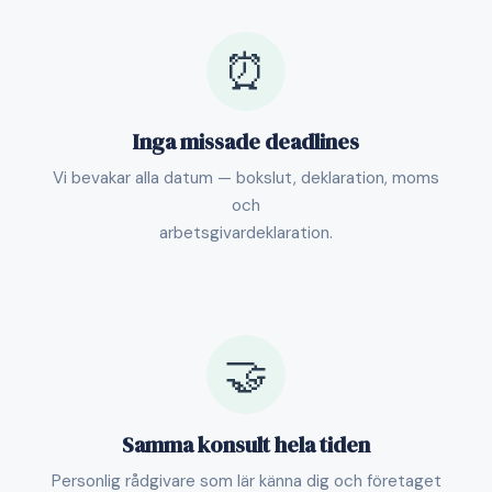
⏰
Inga missade deadlines
Vi bevakar alla datum — bokslut, deklaration, moms
och
arbetsgivardeklaration.
🤝
Samma konsult hela tiden
Personlig rådgivare som lär känna dig och företaget