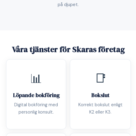
på djupet.
Våra tjänster för Skaras företag
📊
📑
Löpande bokföring
Bokslut
Digital bokföring med
Korrekt bokslut enligt
personlig konsult.
K2 eller K3.