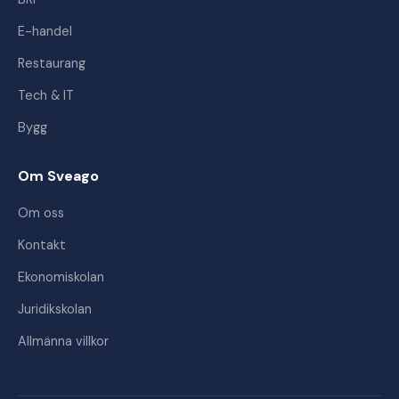
E-handel
Restaurang
Tech & IT
Bygg
Om Sveago
Om oss
Kontakt
Ekonomiskolan
Juridikskolan
Allmänna villkor