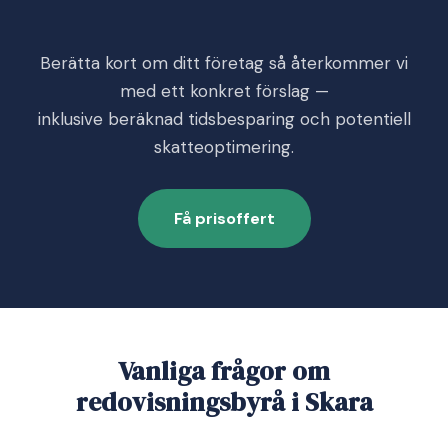
Berätta kort om ditt företag så återkommer vi
med ett konkret förslag —
inklusive beräknad tidsbesparing och potentiell
skatteoptimering.
Få prisoffert
Vanliga frågor om
redovisningsbyrå i Skara