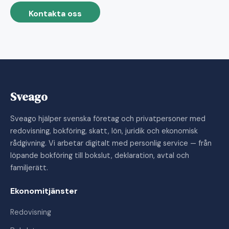
Kontakta oss
Sveago
Sveago hjälper svenska företag och privatpersoner med
redovisning, bokföring, skatt, lön, juridik och ekonomisk
rådgivning. Vi arbetar digitalt med personlig service — från
löpande bokföring till bokslut, deklaration, avtal och
familjerätt.
Ekonomitjänster
Redovisning