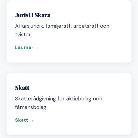
Jurist i Skara
Affärsjuridik, familjerätt, arbetsrätt och
tvister.
Läs mer →
Skatt
Skatterådgivning för aktiebolag och
fåmansbolag.
Skatt →