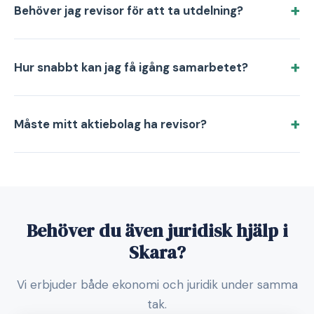
Behöver jag revisor för att ta utdelning?
Hur snabbt kan jag få igång samarbetet?
Måste mitt aktiebolag ha revisor?
Behöver du även juridisk hjälp i
Skara?
Vi erbjuder både ekonomi och juridik under samma
tak.