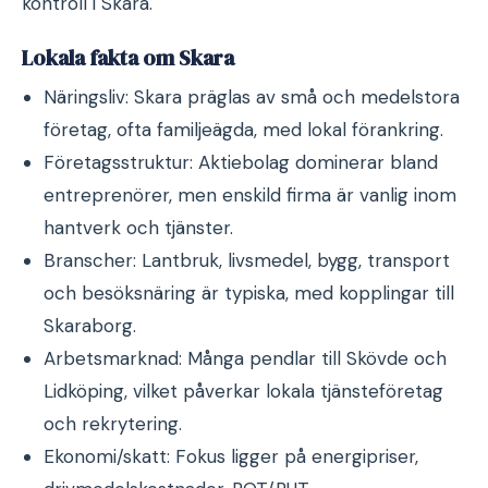
kontroll i Skara.
Lokala fakta om Skara
Näringsliv: Skara präglas av små och medelstora
företag, ofta familjeägda, med lokal förankring.
Företagsstruktur: Aktiebolag dominerar bland
entreprenörer, men enskild firma är vanlig inom
hantverk och tjänster.
Branscher: Lantbruk, livsmedel, bygg, transport
och besöksnäring är typiska, med kopplingar till
Skaraborg.
Arbetsmarknad: Många pendlar till Skövde och
Lidköping, vilket påverkar lokala tjänsteföretag
och rekrytering.
Ekonomi/skatt: Fokus ligger på energipriser,