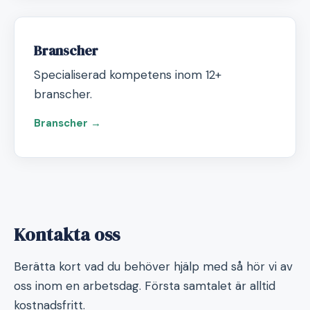
Branscher
Specialiserad kompetens inom 12+
branscher.
Branscher →
Kontakta oss
Berätta kort vad du behöver hjälp med så hör vi av
oss inom en arbetsdag. Första samtalet är alltid
kostnadsfritt.