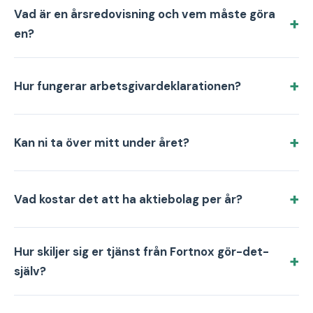
Vad är en årsredovisning och vem måste göra
en?
Hur fungerar arbetsgivardeklarationen?
Kan ni ta över mitt under året?
Vad kostar det att ha aktiebolag per år?
Hur skiljer sig er tjänst från Fortnox gör-det-
själv?